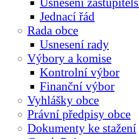
Usnesení zastupitels
Jednací řád
Rada obce
Usnesení rady
Výbory a komise
Kontrolní výbor
Finanční výbor
Vyhlášky obce
Právní předpisy obce
Dokumenty ke stažení