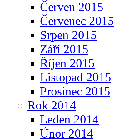
Červen 2015
Červenec 2015
Srpen 2015
Září 2015
Říjen 2015
Listopad 2015
Prosinec 2015
Rok 2014
Leden 2014
Únor 2014