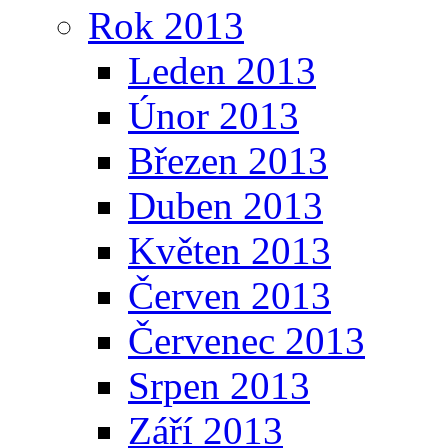
Rok 2013
Leden 2013
Únor 2013
Březen 2013
Duben 2013
Květen 2013
Červen 2013
Červenec 2013
Srpen 2013
Září 2013