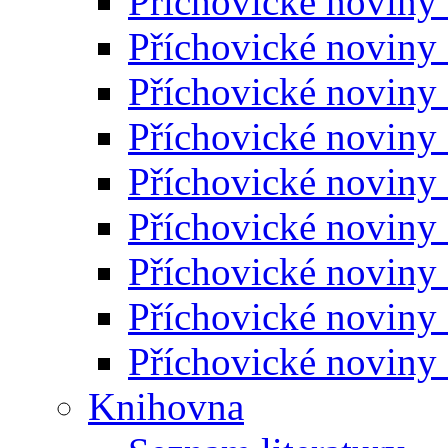
Příchovické noviny
Příchovické noviny
Příchovické noviny
Příchovické noviny
Příchovické noviny
Příchovické noviny
Příchovické noviny
Příchovické noviny
Příchovické noviny
Knihovna