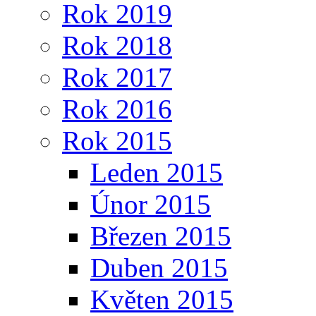
Rok 2019
Rok 2018
Rok 2017
Rok 2016
Rok 2015
Leden 2015
Únor 2015
Březen 2015
Duben 2015
Květen 2015