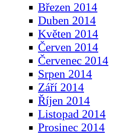
Březen 2014
Duben 2014
Květen 2014
Červen 2014
Červenec 2014
Srpen 2014
Září 2014
Říjen 2014
Listopad 2014
Prosinec 2014