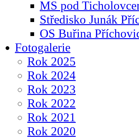
MS pod Ticholovce
Středisko Junák Pří
OS Buřina Příchovi
Fotogalerie
Rok 2025
Rok 2024
Rok 2023
Rok 2022
Rok 2021
Rok 2020