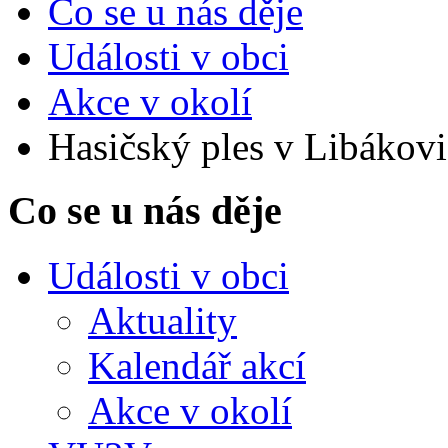
Co se u nás děje
Události v obci
Akce v okolí
Hasičský ples v Libákovi
Co se u nás děje
Události v obci
Aktuality
Kalendář akcí
Akce v okolí