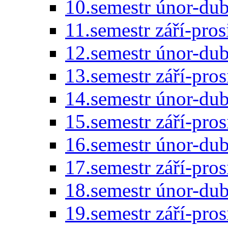
10.semestr únor-du
11.semestr září-pro
12.semestr únor-du
13.semestr září-pro
14.semestr únor-du
15.semestr září-pro
16.semestr únor-du
17.semestr září-pro
18.semestr únor-du
19.semestr září-pro