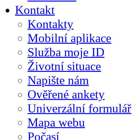
Kontakt
Kontakty
Mobilní aplikace
Služba moje ID
Životní situace
Napište nám
Ověřené ankety
Univerzální formulář
Mapa webu
Počasí