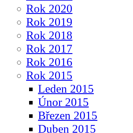
Rok 2020
Rok 2019
Rok 2018
Rok 2017
Rok 2016
Rok 2015
Leden 2015
Únor 2015
Březen 2015
Duben 2015