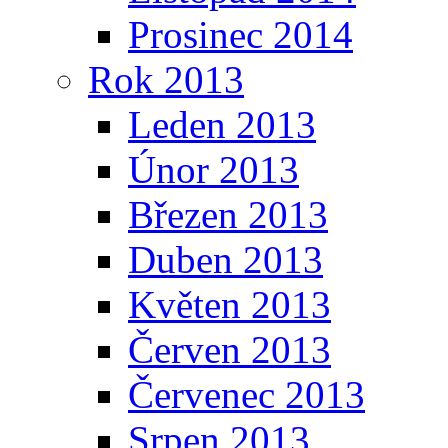
Prosinec 2014
Rok 2013
Leden 2013
Únor 2013
Březen 2013
Duben 2013
Květen 2013
Červen 2013
Červenec 2013
Srpen 2013