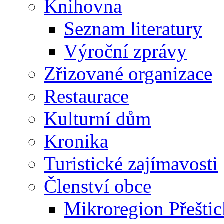
Knihovna
Seznam literatury
Výroční zprávy
Zřizované organizace
Restaurace
Kulturní dům
Kronika
Turistické zajímavosti
Členství obce
Mikroregion Přešti