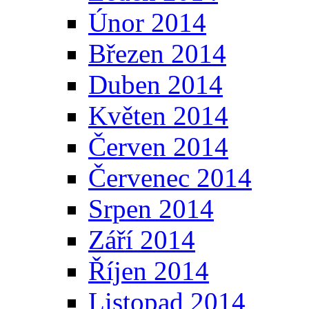
Únor 2014
Březen 2014
Duben 2014
Květen 2014
Červen 2014
Červenec 2014
Srpen 2014
Září 2014
Říjen 2014
Listopad 2014