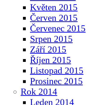
Květen 2015
Červen 2015
Červenec 2015
Srpen 2015
Září 2015
Říjen 2015
Listopad 2015
Prosinec 2015
Rok 2014
Leden 2014