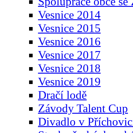
Spolupráce obce se
Vesnice 2014
Vesnice 2015
Vesnice 2016
Vesnice 2017
Vesnice 2018
Vesnice 2019
Dračí lodě
Závody Talent Cup
Divadlo v Příchovic