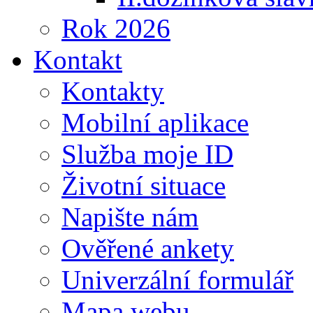
Rok 2026
Kontakt
Kontakty
Mobilní aplikace
Služba moje ID
Životní situace
Napište nám
Ověřené ankety
Univerzální formulář
Mapa webu