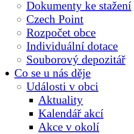
Dokumenty ke stažení
Czech Point
Rozpočet obce
Individuální dotace
Souborový depozitář
Co se u nás děje
Události v obci
Aktuality
Kalendář akcí
Akce v okolí