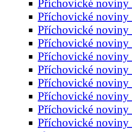
Příchovické noviny
Příchovické noviny
Příchovické noviny
Příchovické noviny
Příchovické noviny
Příchovické noviny
Příchovické noviny
Příchovické noviny
Příchovické noviny
Příchovické noviny