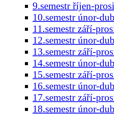
9.semestr říjen-pro
10.semestr únor-du
11.semestr září-pro
12.semestr únor-du
13.semestr září-pro
14.semestr únor-du
15.semestr září-pro
16.semestr únor-du
17.semestr září-pro
18.semestr únor-du