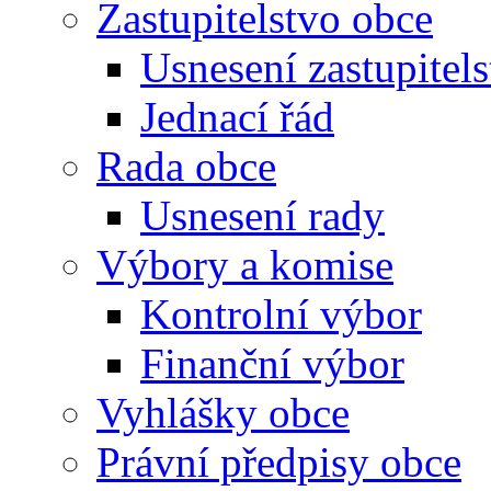
Zastupitelstvo obce
Usnesení zastupitels
Jednací řád
Rada obce
Usnesení rady
Výbory a komise
Kontrolní výbor
Finanční výbor
Vyhlášky obce
Právní předpisy obce