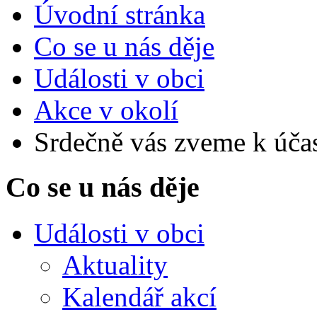
Úvodní stránka
Co se u nás děje
Události v obci
Akce v okolí
Srdečně vás zveme k účast
Co se u nás děje
Události v obci
Aktuality
Kalendář akcí