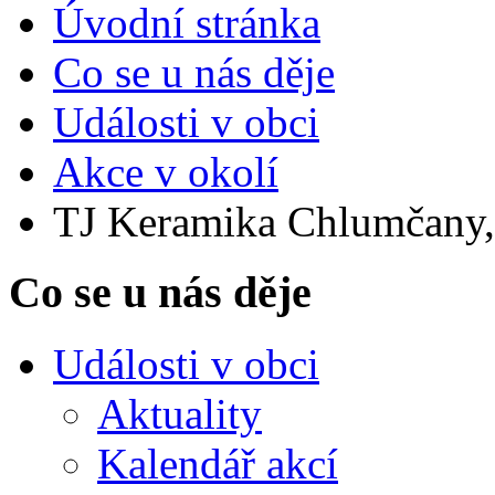
Úvodní stránka
Co se u nás děje
Události v obci
Akce v okolí
TJ Keramika Chlumčany, 
Co se u nás děje
Události v obci
Aktuality
Kalendář akcí