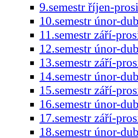
9.semestr říjen-pro
10.semestr únor-du
11.semestr září-pro
12.semestr únor-du
13.semestr září-pro
14.semestr únor-du
15.semestr září-pro
16.semestr únor-du
17.semestr září-pro
18.semestr únor-du