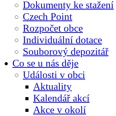
Dokumenty ke stažení
Czech Point
Rozpočet obce
Individuální dotace
Souborový depozitář
Co se u nás děje
Události v obci
Aktuality
Kalendář akcí
Akce v okolí