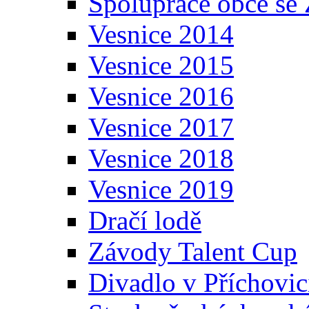
Spolupráce obce se
Vesnice 2014
Vesnice 2015
Vesnice 2016
Vesnice 2017
Vesnice 2018
Vesnice 2019
Dračí lodě
Závody Talent Cup
Divadlo v Příchovic