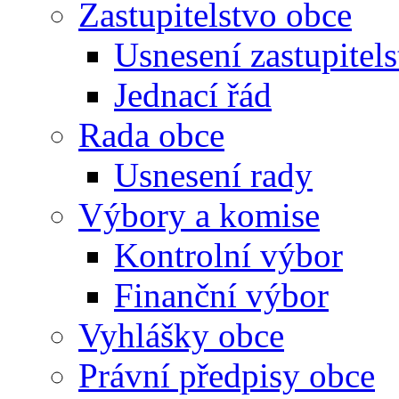
Zastupitelstvo obce
Usnesení zastupitels
Jednací řád
Rada obce
Usnesení rady
Výbory a komise
Kontrolní výbor
Finanční výbor
Vyhlášky obce
Právní předpisy obce