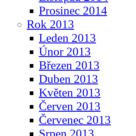
Prosinec 2014
Rok 2013
Leden 2013
Únor 2013
Březen 2013
Duben 2013
Květen 2013
Červen 2013
Červenec 2013
Srpen 2013