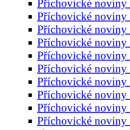
Příchovické noviny
Příchovické noviny
Příchovické noviny
Příchovické noviny
Příchovické noviny
Příchovické noviny
Příchovické noviny
Příchovické noviny
Příchovické noviny
Příchovické noviny