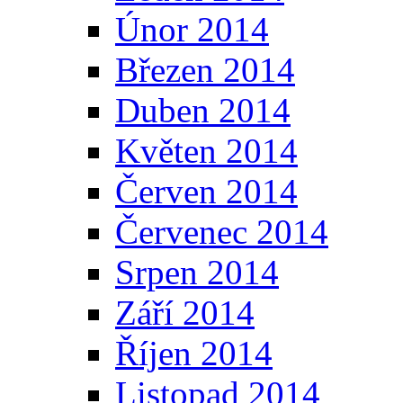
Únor 2014
Březen 2014
Duben 2014
Květen 2014
Červen 2014
Červenec 2014
Srpen 2014
Září 2014
Říjen 2014
Listopad 2014