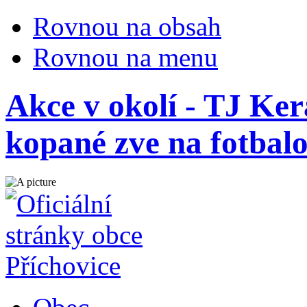
Rovnou na obsah
Rovnou na menu
Akce v okolí - TJ Ke
kopané zve na fotbalo