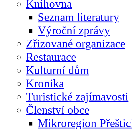
Knihovna
Seznam literatury
Výroční zprávy
Zřizované organizace
Restaurace
Kulturní dům
Kronika
Turistické zajímavosti
Členství obce
Mikroregion Přešti