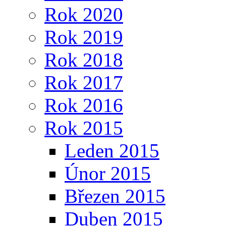
Rok 2020
Rok 2019
Rok 2018
Rok 2017
Rok 2016
Rok 2015
Leden 2015
Únor 2015
Březen 2015
Duben 2015