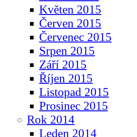
Květen 2015
Červen 2015
Červenec 2015
Srpen 2015
Září 2015
Říjen 2015
Listopad 2015
Prosinec 2015
Rok 2014
Leden 2014