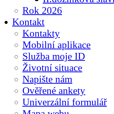
Rok 2026
Kontakt
Kontakty
Mobilní aplikace
Služba moje ID
Životní situace
Napište nám
Ověřené ankety
Univerzální formulář
Mapa webu