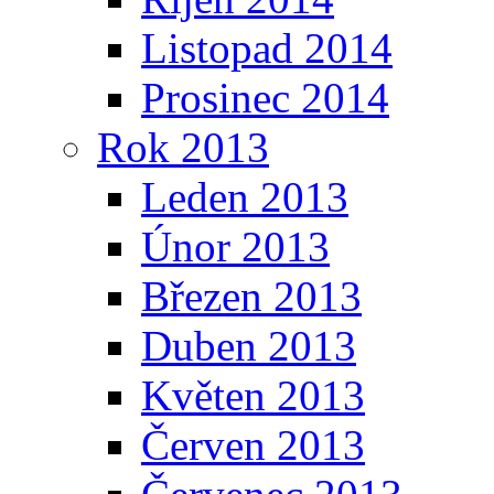
Listopad 2014
Prosinec 2014
Rok 2013
Leden 2013
Únor 2013
Březen 2013
Duben 2013
Květen 2013
Červen 2013