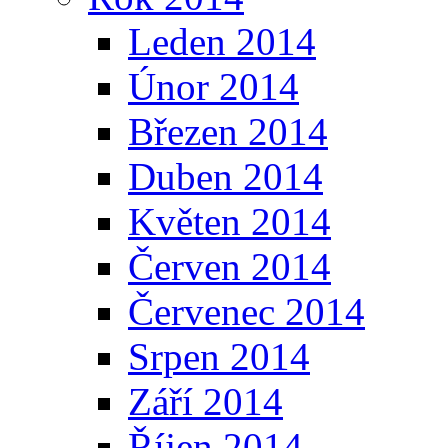
Leden 2014
Únor 2014
Březen 2014
Duben 2014
Květen 2014
Červen 2014
Červenec 2014
Srpen 2014
Září 2014
Říjen 2014