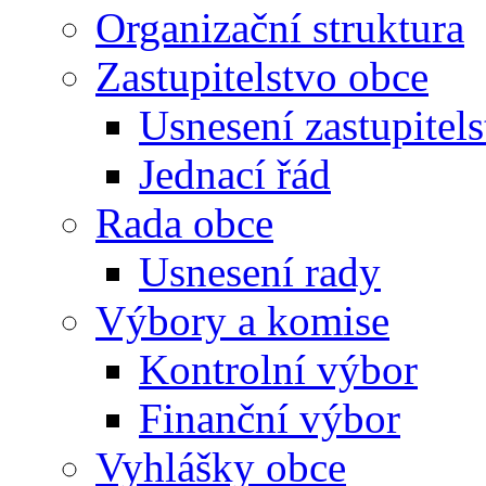
Organizační struktura
Zastupitelstvo obce
Usnesení zastupitels
Jednací řád
Rada obce
Usnesení rady
Výbory a komise
Kontrolní výbor
Finanční výbor
Vyhlášky obce