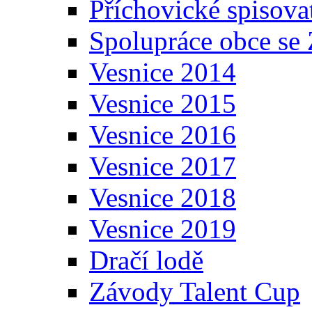
Příchovické spisova
Spolupráce obce se
Vesnice 2014
Vesnice 2015
Vesnice 2016
Vesnice 2017
Vesnice 2018
Vesnice 2019
Dračí lodě
Závody Talent Cup