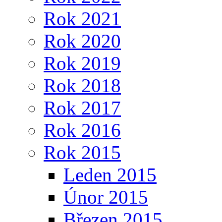
Rok 2021
Rok 2020
Rok 2019
Rok 2018
Rok 2017
Rok 2016
Rok 2015
Leden 2015
Únor 2015
Březen 2015