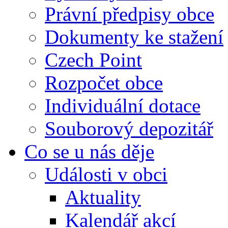
Právní předpisy obce
Dokumenty ke stažení
Czech Point
Rozpočet obce
Individuální dotace
Souborový depozitář
Co se u nás děje
Události v obci
Aktuality
Kalendář akcí