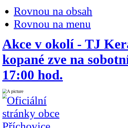
Rovnou na obsah
Rovnou na menu
Akce v okolí - TJ Ke
kopané zve na sobotní
17:00 hod.