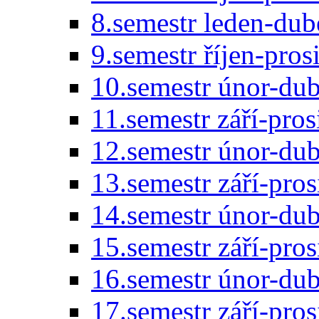
8.semestr leden-du
9.semestr říjen-pro
10.semestr únor-du
11.semestr září-pro
12.semestr únor-du
13.semestr září-pro
14.semestr únor-du
15.semestr září-pro
16.semestr únor-du
17.semestr září-pro