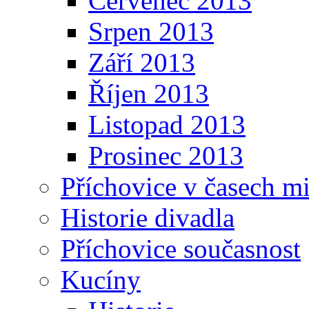
Červenec 2013
Srpen 2013
Září 2013
Říjen 2013
Listopad 2013
Prosinec 2013
Příchovice v časech m
Historie divadla
Příchovice současnost
Kucíny