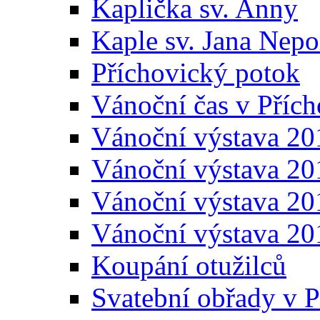
Kaplička sv. Anny
Kaple sv. Jana Ne
Příchovický potok
Vánoční čas v Přích
Vánoční výstava 20
Vánoční výstava 20
Vánoční výstava 20
Vánoční výstava 20
Koupání otužilců
Svatební obřady v P