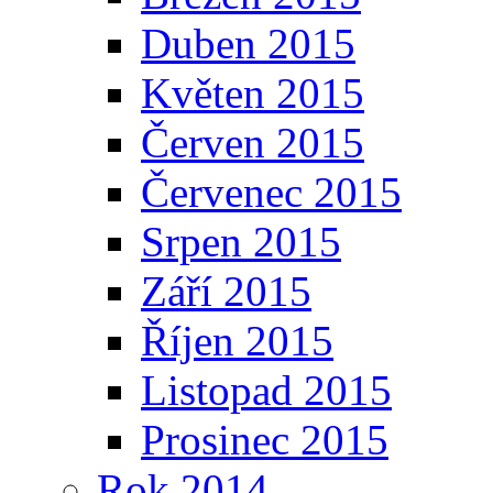
Duben 2015
Květen 2015
Červen 2015
Červenec 2015
Srpen 2015
Září 2015
Říjen 2015
Listopad 2015
Prosinec 2015
Rok 2014