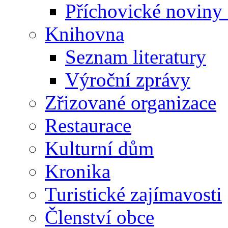
Příchovické noviny
Knihovna
Seznam literatury
Výroční zprávy
Zřizované organizace
Restaurace
Kulturní dům
Kronika
Turistické zajímavosti
Členství obce