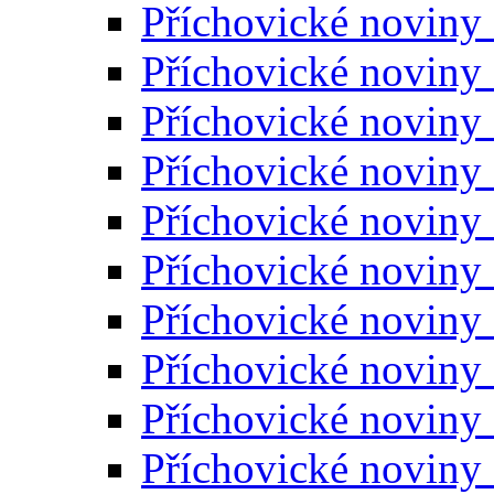
Příchovické noviny
Příchovické noviny
Příchovické noviny
Příchovické noviny
Příchovické noviny
Příchovické noviny
Příchovické noviny
Příchovické noviny
Příchovické noviny
Příchovické noviny