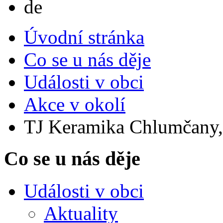
de
Úvodní stránka
Co se u nás děje
Události v obci
Akce v okolí
TJ Keramika Chlumčany, 
Co se u nás děje
Události v obci
Aktuality