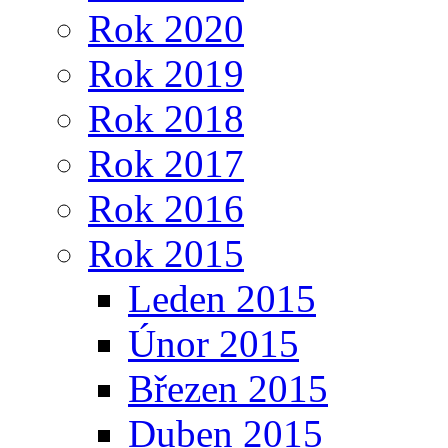
Rok 2020
Rok 2019
Rok 2018
Rok 2017
Rok 2016
Rok 2015
Leden 2015
Únor 2015
Březen 2015
Duben 2015