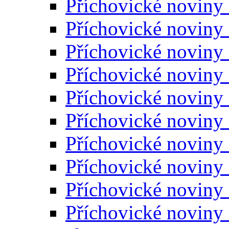
Příchovické noviny
Příchovické noviny
Příchovické noviny
Příchovické noviny
Příchovické noviny
Příchovické noviny
Příchovické noviny
Příchovické noviny
Příchovické noviny
Příchovické noviny