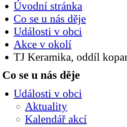
Úvodní stránka
Co se u nás děje
Události v obci
Akce v okolí
TJ Keramika, oddíl kopan
Co se u nás děje
Události v obci
Aktuality
Kalendář akcí