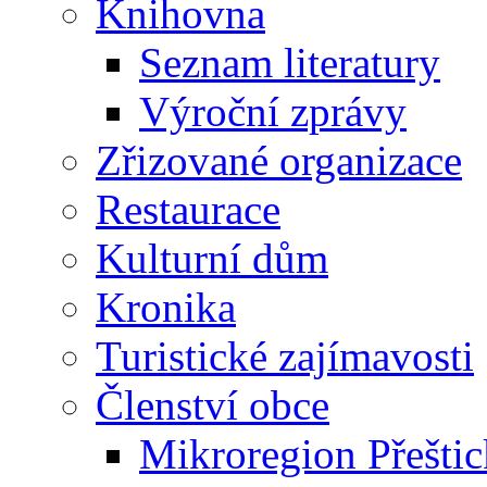
Knihovna
Seznam literatury
Výroční zprávy
Zřizované organizace
Restaurace
Kulturní dům
Kronika
Turistické zajímavosti
Členství obce
Mikroregion Přešti