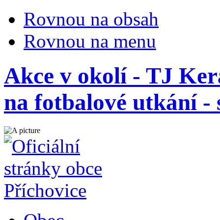
Rovnou na obsah
Rovnou na menu
Akce v okolí - TJ Ke
na fotbalové utkání - 