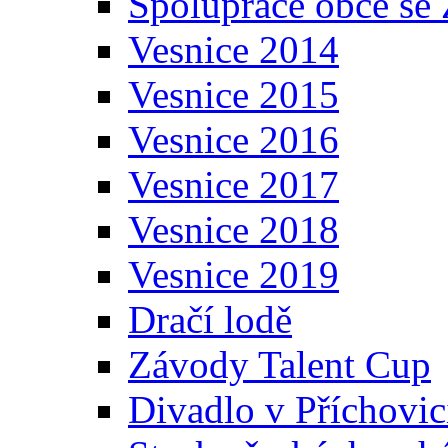
Spolupráce obce se
Vesnice 2014
Vesnice 2015
Vesnice 2016
Vesnice 2017
Vesnice 2018
Vesnice 2019
Dračí lodě
Závody Talent Cup
Divadlo v Příchovic