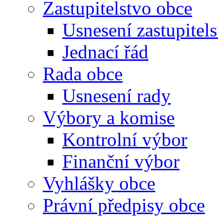
Zastupitelstvo obce
Usnesení zastupitels
Jednací řád
Rada obce
Usnesení rady
Výbory a komise
Kontrolní výbor
Finanční výbor
Vyhlášky obce
Právní předpisy obce