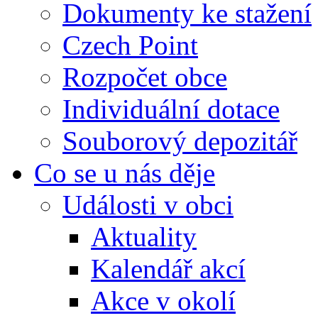
Dokumenty ke stažení
Czech Point
Rozpočet obce
Individuální dotace
Souborový depozitář
Co se u nás děje
Události v obci
Aktuality
Kalendář akcí
Akce v okolí