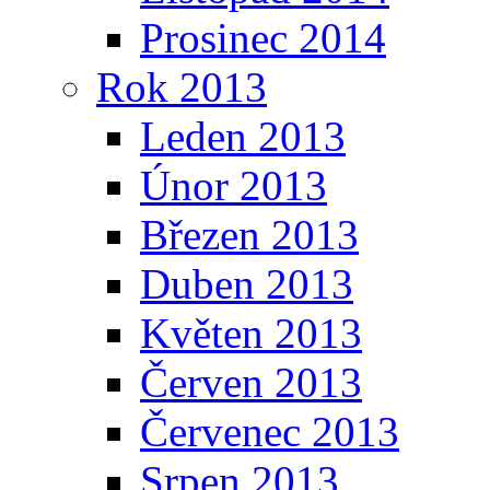
Prosinec 2014
Rok 2013
Leden 2013
Únor 2013
Březen 2013
Duben 2013
Květen 2013
Červen 2013
Červenec 2013
Srpen 2013