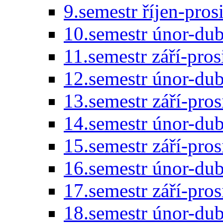
9.semestr říjen-pro
10.semestr únor-du
11.semestr září-pro
12.semestr únor-du
13.semestr září-pro
14.semestr únor-du
15.semestr září-pro
16.semestr únor-du
17.semestr září-pro
18.semestr únor-du