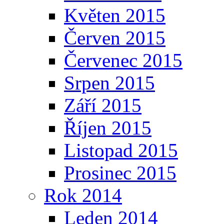
Květen 2015
Červen 2015
Červenec 2015
Srpen 2015
Září 2015
Říjen 2015
Listopad 2015
Prosinec 2015
Rok 2014
Leden 2014