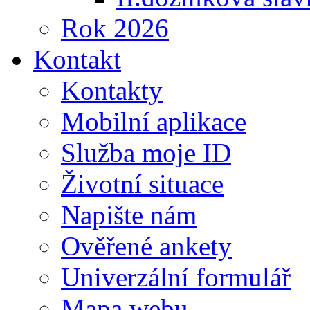
Rok 2026
Kontakt
Kontakty
Mobilní aplikace
Služba moje ID
Životní situace
Napište nám
Ověřené ankety
Univerzální formulář
Mapa webu