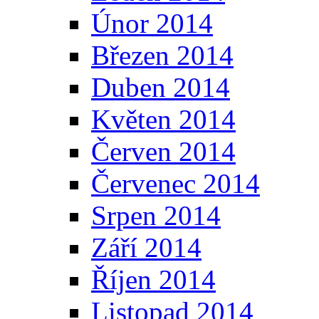
Únor 2014
Březen 2014
Duben 2014
Květen 2014
Červen 2014
Červenec 2014
Srpen 2014
Září 2014
Říjen 2014
Listopad 2014