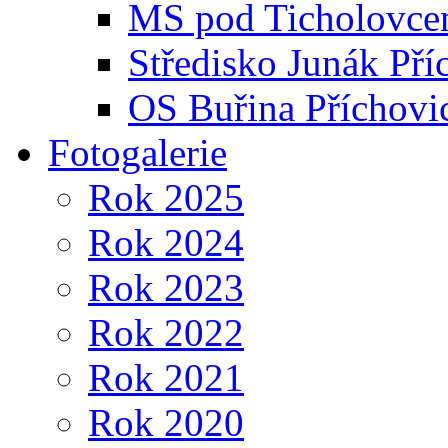
MS pod Ticholovce
Středisko Junák Pří
OS Buřina Příchovi
Fotogalerie
Rok 2025
Rok 2024
Rok 2023
Rok 2022
Rok 2021
Rok 2020