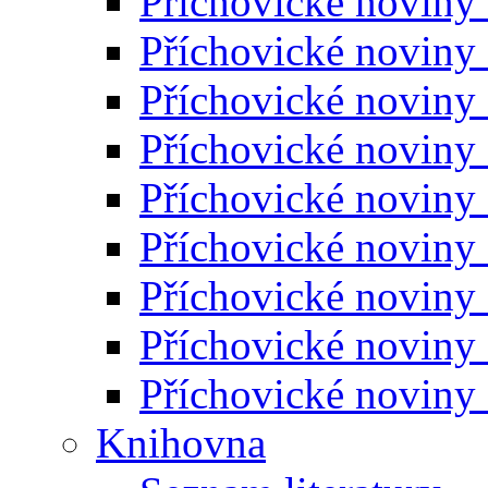
Příchovické noviny
Příchovické noviny
Příchovické noviny
Příchovické noviny
Příchovické noviny
Příchovické noviny
Příchovické noviny
Příchovické noviny
Příchovické noviny
Knihovna