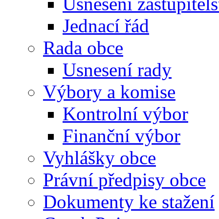
Usnesení zastupitels
Jednací řád
Rada obce
Usnesení rady
Výbory a komise
Kontrolní výbor
Finanční výbor
Vyhlášky obce
Právní předpisy obce
Dokumenty ke stažení