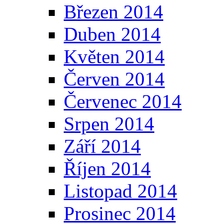
Březen 2014
Duben 2014
Květen 2014
Červen 2014
Červenec 2014
Srpen 2014
Září 2014
Říjen 2014
Listopad 2014
Prosinec 2014