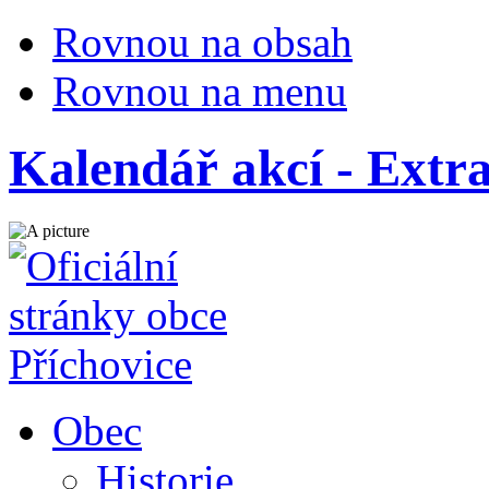
Rovnou na obsah
Rovnou na menu
Kalendář akcí - Extr
Obec
Historie