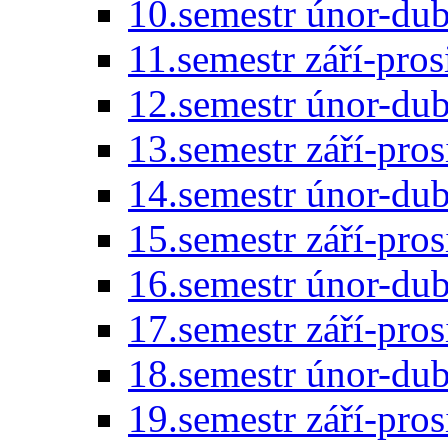
10.semestr únor-du
11.semestr září-pro
12.semestr únor-du
13.semestr září-pro
14.semestr únor-du
15.semestr září-pro
16.semestr únor-du
17.semestr září-pro
18.semestr únor-du
19.semestr září-pro