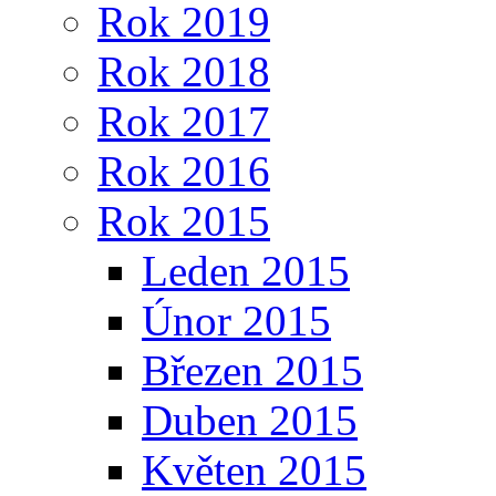
Rok 2019
Rok 2018
Rok 2017
Rok 2016
Rok 2015
Leden 2015
Únor 2015
Březen 2015
Duben 2015
Květen 2015