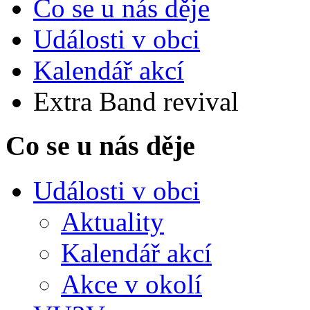
Co se u nás děje
Události v obci
Kalendář akcí
Extra Band revival
Co se u nás děje
Události v obci
Aktuality
Kalendář akcí
Akce v okolí