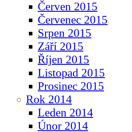
Červen 2015
Červenec 2015
Srpen 2015
Září 2015
Říjen 2015
Listopad 2015
Prosinec 2015
Rok 2014
Leden 2014
Únor 2014