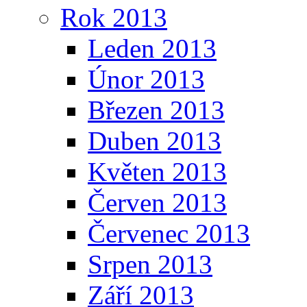
Rok 2013
Leden 2013
Únor 2013
Březen 2013
Duben 2013
Květen 2013
Červen 2013
Červenec 2013
Srpen 2013
Září 2013