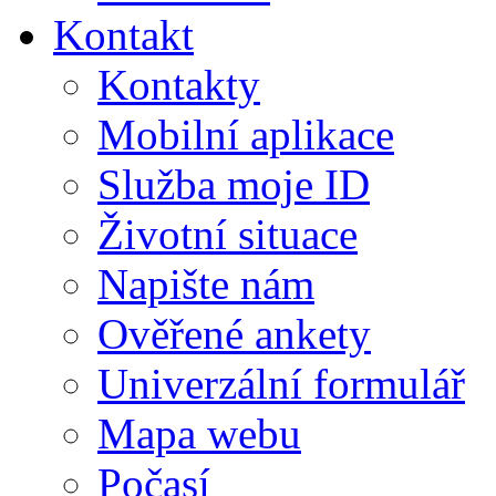
Kontakt
Kontakty
Mobilní aplikace
Služba moje ID
Životní situace
Napište nám
Ověřené ankety
Univerzální formulář
Mapa webu
Počasí