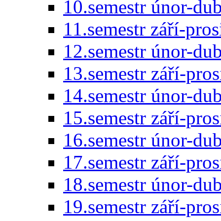
10.semestr únor-du
11.semestr září-pro
12.semestr únor-du
13.semestr září-pro
14.semestr únor-du
15.semestr září-pro
16.semestr únor-du
17.semestr září-pro
18.semestr únor-du
19.semestr září-pro