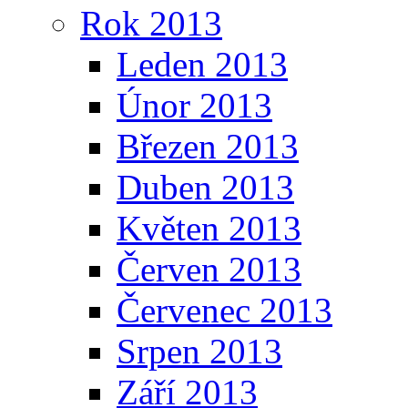
Rok 2013
Leden 2013
Únor 2013
Březen 2013
Duben 2013
Květen 2013
Červen 2013
Červenec 2013
Srpen 2013
Září 2013