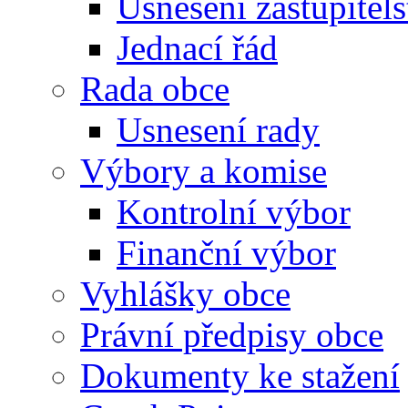
Usnesení zastupitels
Jednací řád
Rada obce
Usnesení rady
Výbory a komise
Kontrolní výbor
Finanční výbor
Vyhlášky obce
Právní předpisy obce
Dokumenty ke stažení