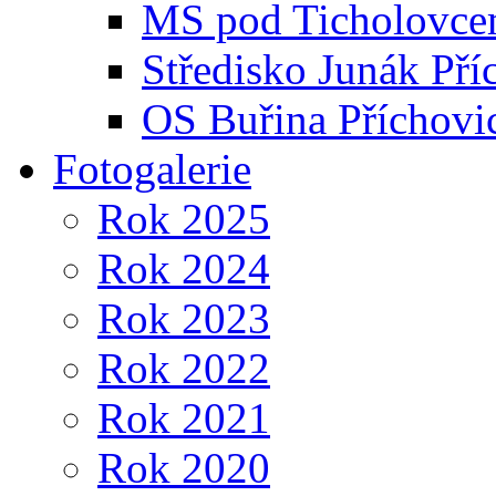
MS pod Ticholovce
Středisko Junák Pří
OS Buřina Příchovi
Fotogalerie
Rok 2025
Rok 2024
Rok 2023
Rok 2022
Rok 2021
Rok 2020