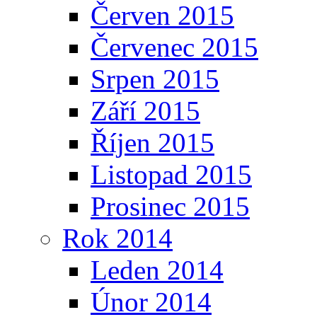
Červen 2015
Červenec 2015
Srpen 2015
Září 2015
Říjen 2015
Listopad 2015
Prosinec 2015
Rok 2014
Leden 2014
Únor 2014