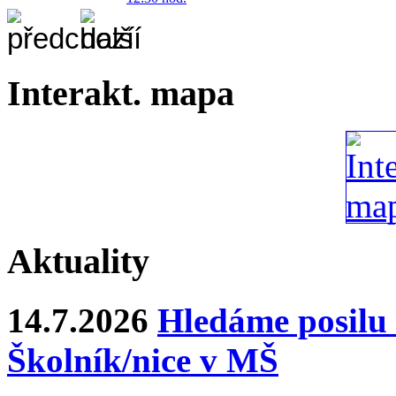
Interakt. mapa
Aktuality
14.7.2026
Hledáme posilu 
Školník/nice v MŠ