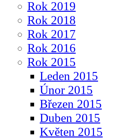
Rok 2019
Rok 2018
Rok 2017
Rok 2016
Rok 2015
Leden 2015
Únor 2015
Březen 2015
Duben 2015
Květen 2015