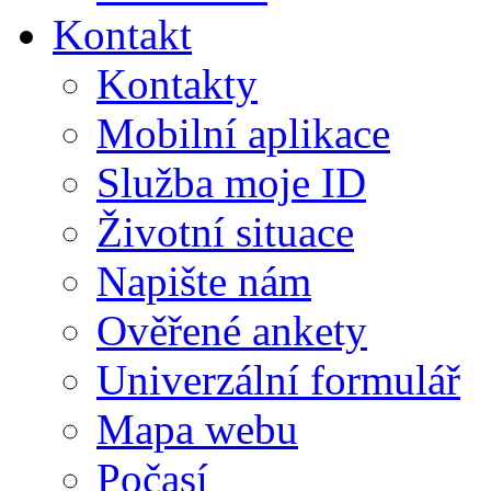
Kontakt
Kontakty
Mobilní aplikace
Služba moje ID
Životní situace
Napište nám
Ověřené ankety
Univerzální formulář
Mapa webu
Počasí