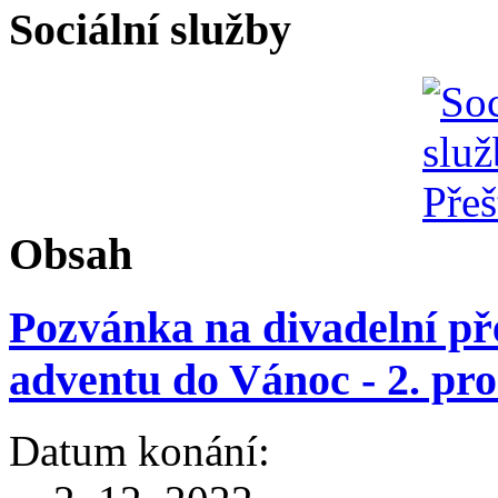
Sociální služby
Obsah
Pozvánka na divadelní př
adventu do Vánoc - 2. pro
Datum konání: