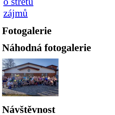
Fotogalerie
Náhodná fotogalerie
Návštěvnost