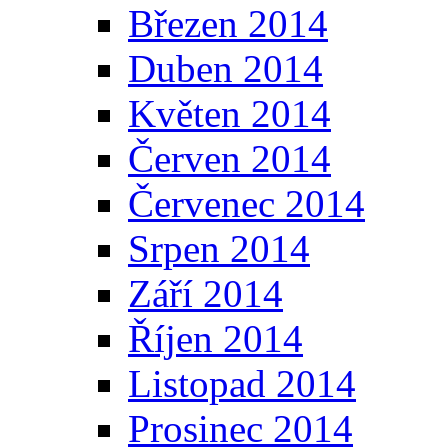
Březen 2014
Duben 2014
Květen 2014
Červen 2014
Červenec 2014
Srpen 2014
Září 2014
Říjen 2014
Listopad 2014
Prosinec 2014