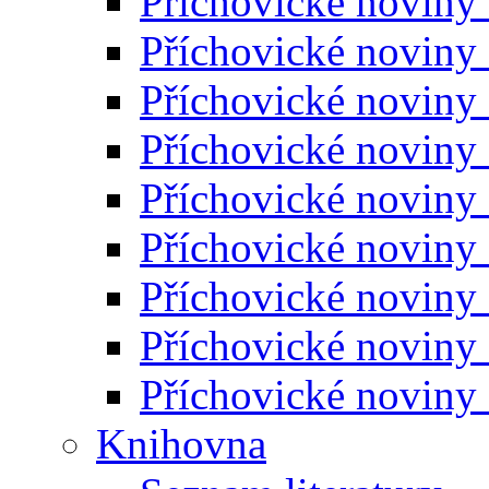
Příchovické noviny
Příchovické noviny
Příchovické noviny
Příchovické noviny
Příchovické noviny
Příchovické noviny
Příchovické noviny
Příchovické noviny
Příchovické noviny
Knihovna