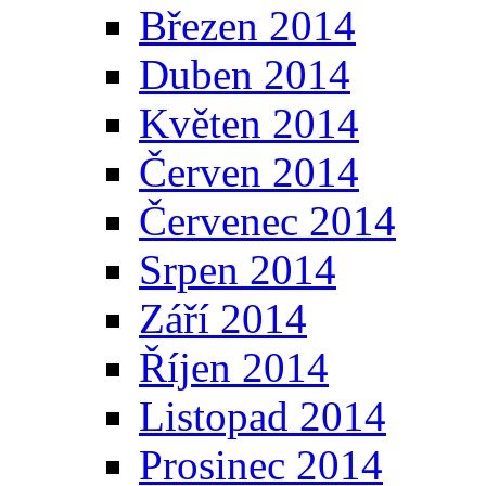
Březen 2014
Duben 2014
Květen 2014
Červen 2014
Červenec 2014
Srpen 2014
Září 2014
Říjen 2014
Listopad 2014
Prosinec 2014