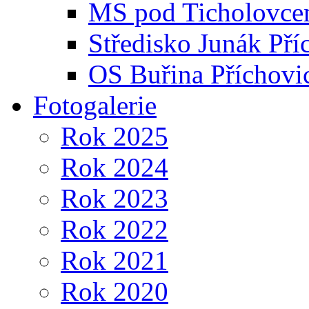
MS pod Ticholovce
Středisko Junák Pří
OS Buřina Příchovi
Fotogalerie
Rok 2025
Rok 2024
Rok 2023
Rok 2022
Rok 2021
Rok 2020