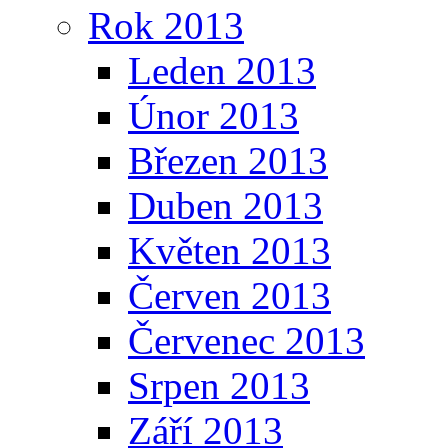
Rok 2013
Leden 2013
Únor 2013
Březen 2013
Duben 2013
Květen 2013
Červen 2013
Červenec 2013
Srpen 2013
Září 2013