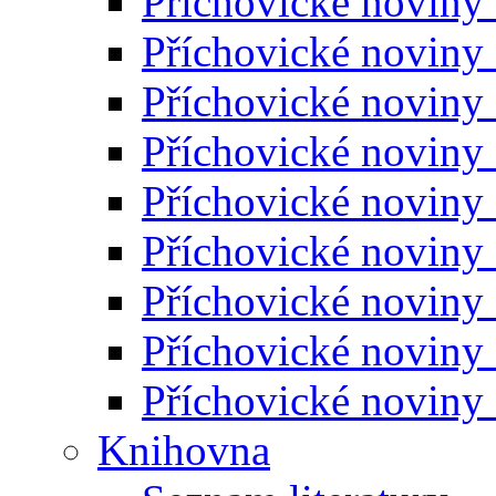
Příchovické noviny
Příchovické noviny
Příchovické noviny
Příchovické noviny
Příchovické noviny
Příchovické noviny
Příchovické noviny
Příchovické noviny
Příchovické noviny
Knihovna