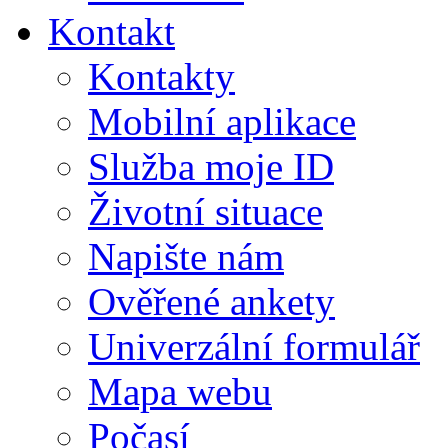
Kontakt
Kontakty
Mobilní aplikace
Služba moje ID
Životní situace
Napište nám
Ověřené ankety
Univerzální formulář
Mapa webu
Počasí