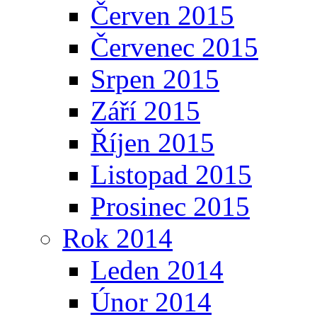
Červen 2015
Červenec 2015
Srpen 2015
Září 2015
Říjen 2015
Listopad 2015
Prosinec 2015
Rok 2014
Leden 2014
Únor 2014