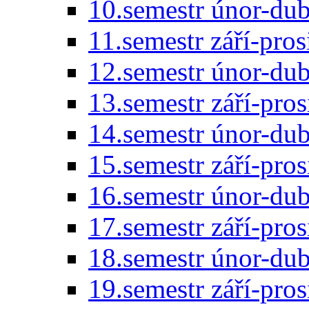
10.semestr únor-du
11.semestr září-pro
12.semestr únor-du
13.semestr září-pro
14.semestr únor-du
15.semestr září-pro
16.semestr únor-du
17.semestr září-pro
18.semestr únor-du
19.semestr září-pro