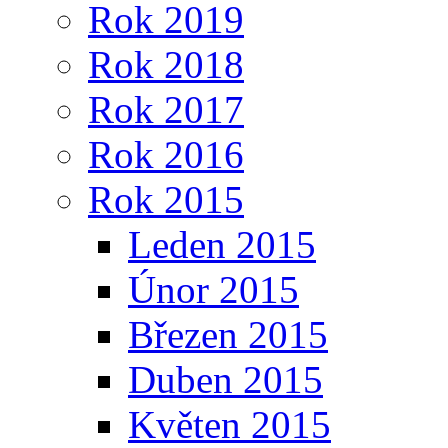
Rok 2019
Rok 2018
Rok 2017
Rok 2016
Rok 2015
Leden 2015
Únor 2015
Březen 2015
Duben 2015
Květen 2015