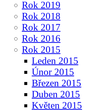
Rok 2019
Rok 2018
Rok 2017
Rok 2016
Rok 2015
Leden 2015
Únor 2015
Březen 2015
Duben 2015
Květen 2015