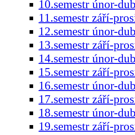
10.semestr únor-du
11.semestr září-pro
12.semestr únor-du
13.semestr září-pro
14.semestr únor-du
15.semestr září-pro
16.semestr únor-du
17.semestr září-pro
18.semestr únor-du
19.semestr září-pro