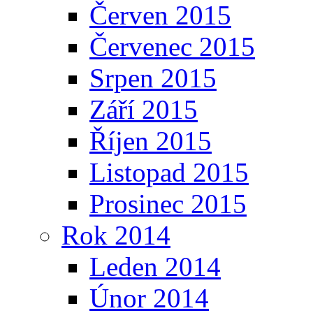
Červen 2015
Červenec 2015
Srpen 2015
Září 2015
Říjen 2015
Listopad 2015
Prosinec 2015
Rok 2014
Leden 2014
Únor 2014