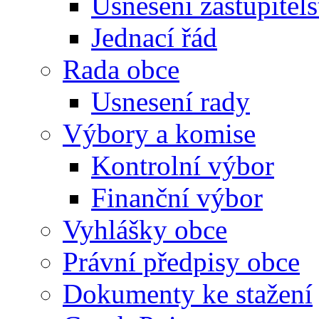
Usnesení zastupitels
Jednací řád
Rada obce
Usnesení rady
Výbory a komise
Kontrolní výbor
Finanční výbor
Vyhlášky obce
Právní předpisy obce
Dokumenty ke stažení