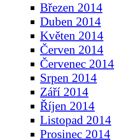
Březen 2014
Duben 2014
Květen 2014
Červen 2014
Červenec 2014
Srpen 2014
Září 2014
Říjen 2014
Listopad 2014
Prosinec 2014