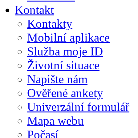
Kontakt
Kontakty
Mobilní aplikace
Služba moje ID
Životní situace
Napište nám
Ověřené ankety
Univerzální formulář
Mapa webu
Počasí