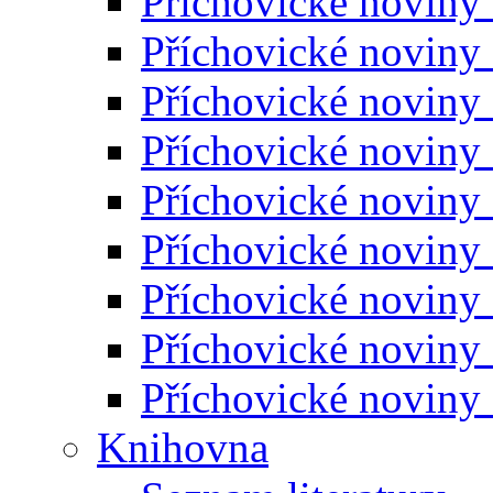
Příchovické noviny
Příchovické noviny
Příchovické noviny
Příchovické noviny
Příchovické noviny
Příchovické noviny
Příchovické noviny
Příchovické noviny
Příchovické noviny
Knihovna