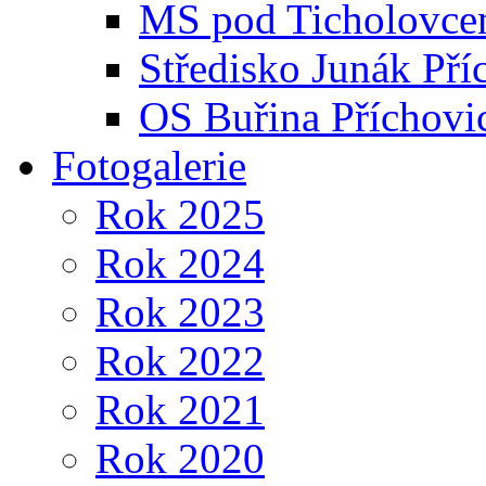
MS pod Ticholovce
Středisko Junák Pří
OS Buřina Příchovi
Fotogalerie
Rok 2025
Rok 2024
Rok 2023
Rok 2022
Rok 2021
Rok 2020