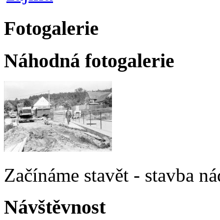
Fotogalerie
Náhodná fotogalerie
Začínáme stavět - stavba ná
Návštěvnost