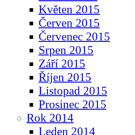
Květen 2015
Červen 2015
Červenec 2015
Srpen 2015
Září 2015
Říjen 2015
Listopad 2015
Prosinec 2015
Rok 2014
Leden 2014