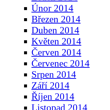
Únor 2014
Březen 2014
Duben 2014
Květen 2014
Červen 2014
Červenec 2014
Srpen 2014
Září 2014
Říjen 2014
Listopad 2014