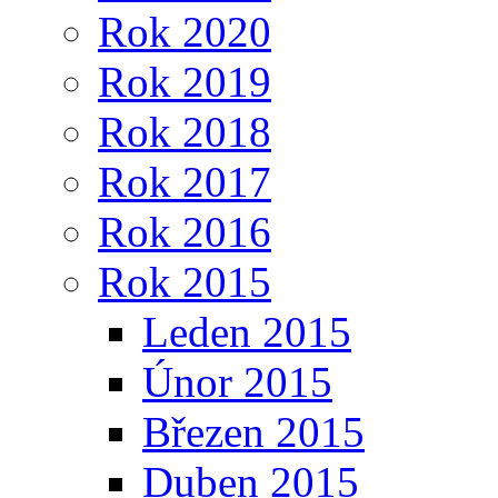
Rok 2020
Rok 2019
Rok 2018
Rok 2017
Rok 2016
Rok 2015
Leden 2015
Únor 2015
Březen 2015
Duben 2015