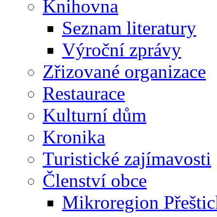
Knihovna
Seznam literatury
Výroční zprávy
Zřizované organizace
Restaurace
Kulturní dům
Kronika
Turistické zajímavosti
Členství obce
Mikroregion Přešti