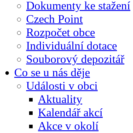
Dokumenty ke stažení
Czech Point
Rozpočet obce
Individuální dotace
Souborový depozitář
Co se u nás děje
Události v obci
Aktuality
Kalendář akcí
Akce v okolí