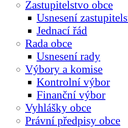
Zastupitelstvo obce
Usnesení zastupitels
Jednací řád
Rada obce
Usnesení rady
Výbory a komise
Kontrolní výbor
Finanční výbor
Vyhlášky obce
Právní předpisy obce