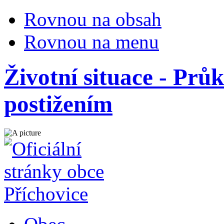
Rovnou na obsah
Rovnou na menu
Životní situace - Prů
postižením