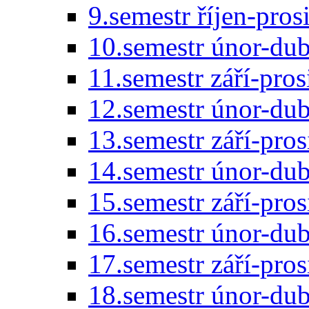
9.semestr říjen-pro
10.semestr únor-du
11.semestr září-pro
12.semestr únor-du
13.semestr září-pro
14.semestr únor-du
15.semestr září-pro
16.semestr únor-du
17.semestr září-pro
18.semestr únor-du