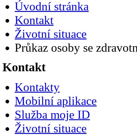
Úvodní stránka
Kontakt
Životní situace
Průkaz osoby se zdravot
Kontakt
Kontakty
Mobilní aplikace
Služba moje ID
Životní situace