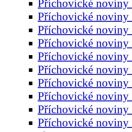
Příchovické noviny
Příchovické noviny
Příchovické noviny
Příchovické noviny
Příchovické noviny
Příchovické noviny
Příchovické noviny
Příchovické noviny
Příchovické noviny
Příchovické noviny