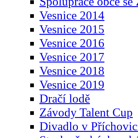
Spolupráce obce se
Vesnice 2014
Vesnice 2015
Vesnice 2016
Vesnice 2017
Vesnice 2018
Vesnice 2019
Dračí lodě
Závody Talent Cup
Divadlo v Příchovic