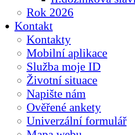
Rok 2026
Kontakt
Kontakty
Mobilní aplikace
Služba moje ID
Životní situace
Napište nám
Ověřené ankety
Univerzální formulář
Mapa webu