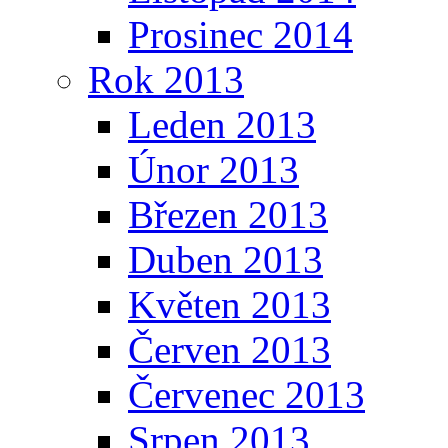
Prosinec 2014
Rok 2013
Leden 2013
Únor 2013
Březen 2013
Duben 2013
Květen 2013
Červen 2013
Červenec 2013
Srpen 2013