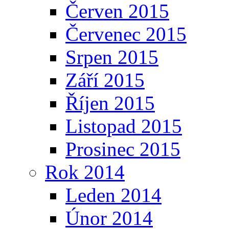
Červen 2015
Červenec 2015
Srpen 2015
Září 2015
Říjen 2015
Listopad 2015
Prosinec 2015
Rok 2014
Leden 2014
Únor 2014