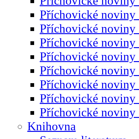
Příchovické noviny
Příchovické noviny
Příchovické noviny
Příchovické noviny
Příchovické noviny
Příchovické noviny
Příchovické noviny
Příchovické noviny
Příchovické noviny
Knihovna