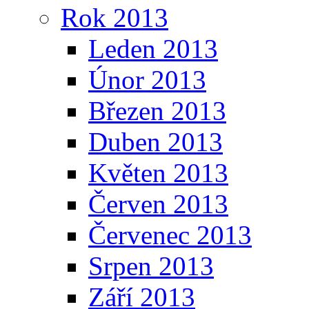
Rok 2013
Leden 2013
Únor 2013
Březen 2013
Duben 2013
Květen 2013
Červen 2013
Červenec 2013
Srpen 2013
Září 2013