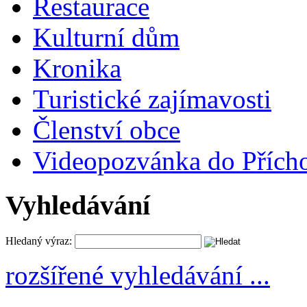
Restaurace
Kulturní dům
Kronika
Turistické zajímavosti
Členství obce
Videopozvánka do Přích
Vyhledávání
Hledaný výraz:
rozšířené vyhledávání ...