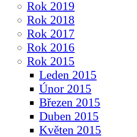
Rok 2019
Rok 2018
Rok 2017
Rok 2016
Rok 2015
Leden 2015
Únor 2015
Březen 2015
Duben 2015
Květen 2015