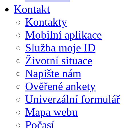
Kontakt
Kontakty
Mobilní aplikace
Služba moje ID
Životní situace
Napište nám
Ověřené ankety
Univerzální formulář
Mapa webu
Počasí