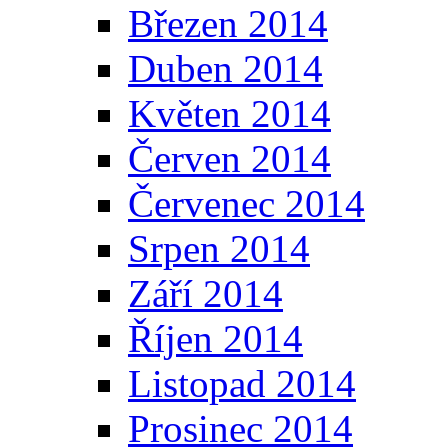
Březen 2014
Duben 2014
Květen 2014
Červen 2014
Červenec 2014
Srpen 2014
Září 2014
Říjen 2014
Listopad 2014
Prosinec 2014