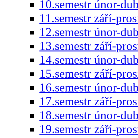
10.semestr únor-du
11.semestr září-pro
12.semestr únor-du
13.semestr září-pro
14.semestr únor-du
15.semestr září-pro
16.semestr únor-du
17.semestr září-pro
18.semestr únor-du
19.semestr září-pro