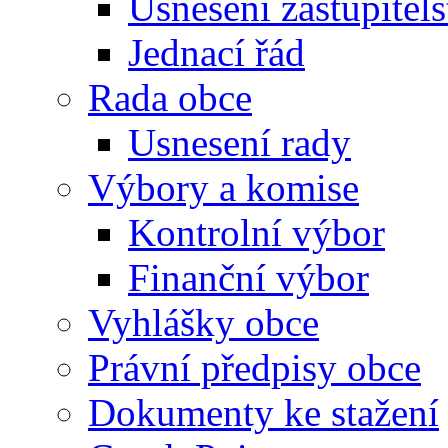
Usnesení zastupitels
Jednací řád
Rada obce
Usnesení rady
Výbory a komise
Kontrolní výbor
Finanční výbor
Vyhlášky obce
Právní předpisy obce
Dokumenty ke stažení