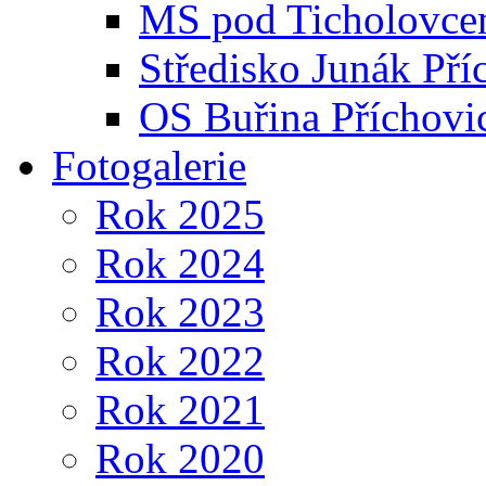
MS pod Ticholovce
Středisko Junák Pří
OS Buřina Příchovi
Fotogalerie
Rok 2025
Rok 2024
Rok 2023
Rok 2022
Rok 2021
Rok 2020