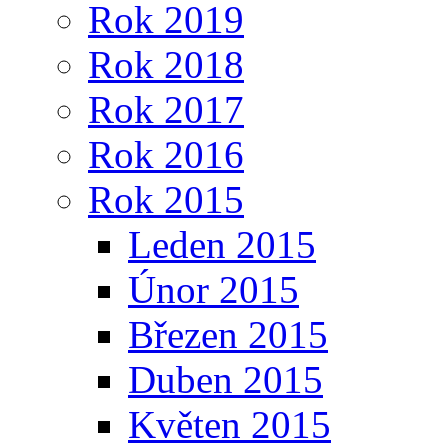
Rok 2019
Rok 2018
Rok 2017
Rok 2016
Rok 2015
Leden 2015
Únor 2015
Březen 2015
Duben 2015
Květen 2015