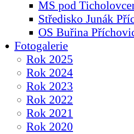
MS pod Ticholovce
Středisko Junák Pří
OS Buřina Příchovi
Fotogalerie
Rok 2025
Rok 2024
Rok 2023
Rok 2022
Rok 2021
Rok 2020