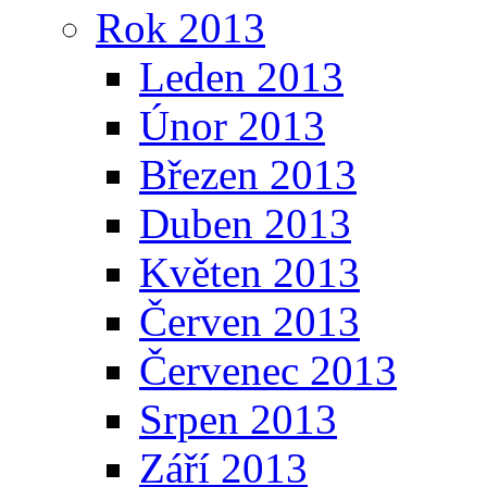
Rok 2013
Leden 2013
Únor 2013
Březen 2013
Duben 2013
Květen 2013
Červen 2013
Červenec 2013
Srpen 2013
Září 2013