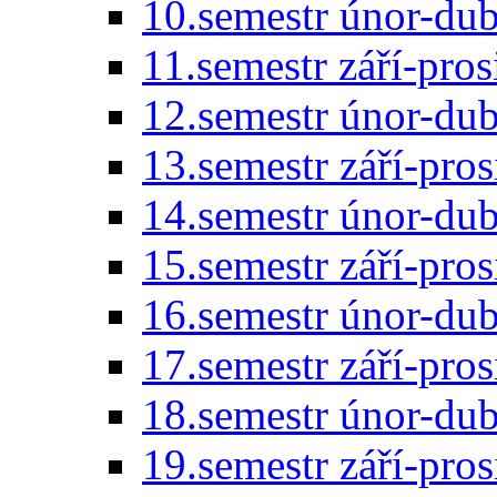
10.semestr únor-du
11.semestr září-pro
12.semestr únor-du
13.semestr září-pro
14.semestr únor-du
15.semestr září-pro
16.semestr únor-du
17.semestr září-pro
18.semestr únor-du
19.semestr září-pro