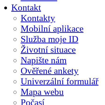
Kontakt
Kontakty
Mobilní aplikace
Služba moje ID
Životní situace
Napište nám
Ověřené ankety
Univerzální formulář
Mapa webu
Počasí