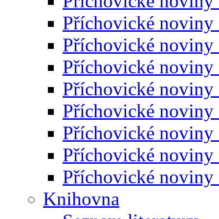
Příchovické noviny
Příchovické noviny
Příchovické noviny
Příchovické noviny
Příchovické noviny
Příchovické noviny
Příchovické noviny
Příchovické noviny
Příchovické noviny
Knihovna