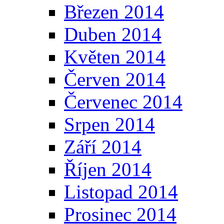
Březen 2014
Duben 2014
Květen 2014
Červen 2014
Červenec 2014
Srpen 2014
Září 2014
Říjen 2014
Listopad 2014
Prosinec 2014