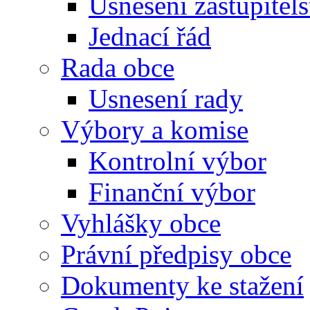
Usnesení zastupitels
Jednací řád
Rada obce
Usnesení rady
Výbory a komise
Kontrolní výbor
Finanční výbor
Vyhlášky obce
Právní předpisy obce
Dokumenty ke stažení