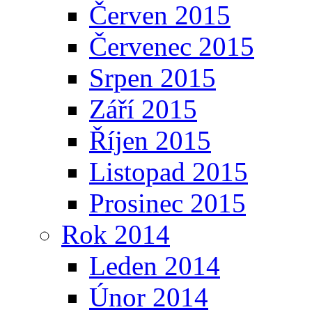
Červen 2015
Červenec 2015
Srpen 2015
Září 2015
Říjen 2015
Listopad 2015
Prosinec 2015
Rok 2014
Leden 2014
Únor 2014