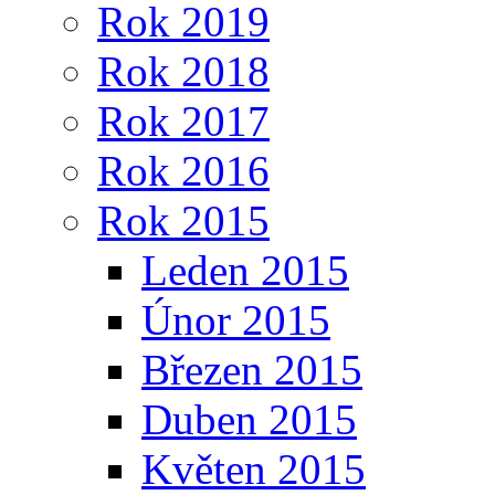
Rok 2019
Rok 2018
Rok 2017
Rok 2016
Rok 2015
Leden 2015
Únor 2015
Březen 2015
Duben 2015
Květen 2015