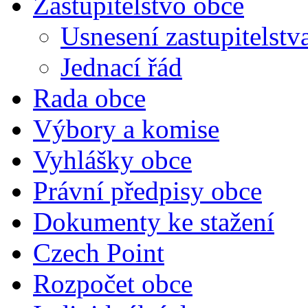
Zastupitelstvo obce
Usnesení zastupitelstv
Jednací řád
Rada obce
Výbory a komise
Vyhlášky obce
Právní předpisy obce
Dokumenty ke stažení
Czech Point
Rozpočet obce