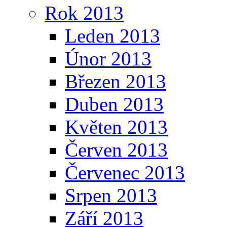
Rok 2013
Leden 2013
Únor 2013
Březen 2013
Duben 2013
Květen 2013
Červen 2013
Červenec 2013
Srpen 2013
Září 2013