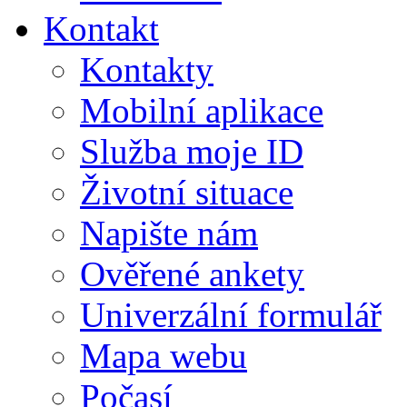
Kontakt
Kontakty
Mobilní aplikace
Služba moje ID
Životní situace
Napište nám
Ověřené ankety
Univerzální formulář
Mapa webu
Počasí