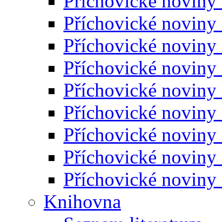
Příchovické noviny
Příchovické noviny
Příchovické noviny
Příchovické noviny
Příchovické noviny
Příchovické noviny
Příchovické noviny
Příchovické noviny
Příchovické noviny
Knihovna