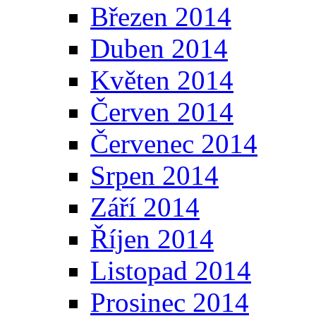
Březen 2014
Duben 2014
Květen 2014
Červen 2014
Červenec 2014
Srpen 2014
Září 2014
Říjen 2014
Listopad 2014
Prosinec 2014