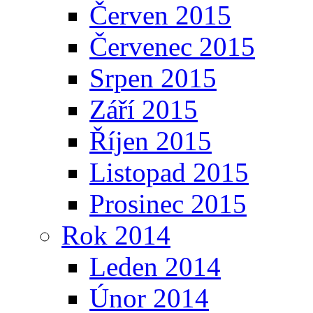
Červen 2015
Červenec 2015
Srpen 2015
Září 2015
Říjen 2015
Listopad 2015
Prosinec 2015
Rok 2014
Leden 2014
Únor 2014