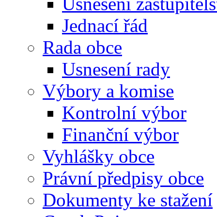
Usnesení zastupitels
Jednací řád
Rada obce
Usnesení rady
Výbory a komise
Kontrolní výbor
Finanční výbor
Vyhlášky obce
Právní předpisy obce
Dokumenty ke stažení