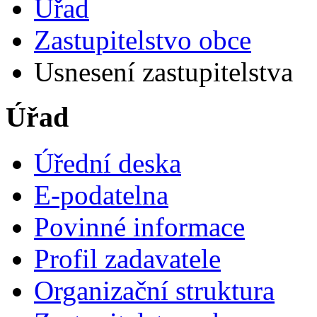
Úřad
Zastupitelstvo obce
Usnesení zastupitelstva
Úřad
Úřední deska
E-podatelna
Povinné informace
Profil zadavatele
Organizační struktura