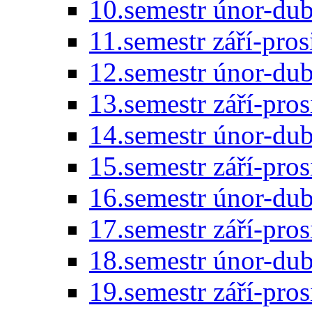
10.semestr únor-du
11.semestr září-pro
12.semestr únor-du
13.semestr září-pro
14.semestr únor-du
15.semestr září-pro
16.semestr únor-du
17.semestr září-pro
18.semestr únor-du
19.semestr září-pro