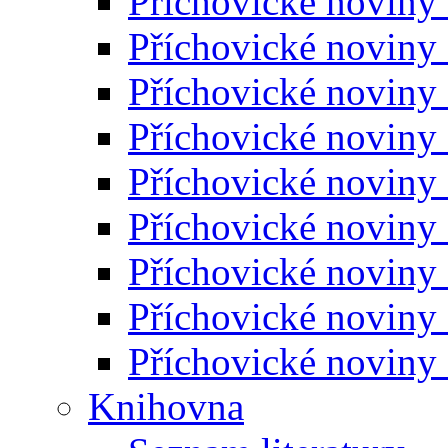
Příchovické noviny
Příchovické noviny
Příchovické noviny
Příchovické noviny
Příchovické noviny
Příchovické noviny
Příchovické noviny
Příchovické noviny
Příchovické noviny
Knihovna