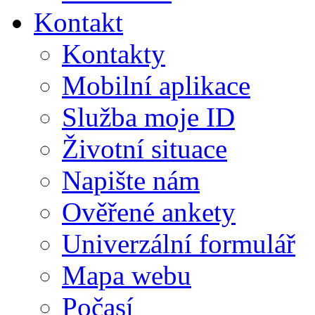
Kontakt
Kontakty
Mobilní aplikace
Služba moje ID
Životní situace
Napište nám
Ověřené ankety
Univerzální formulář
Mapa webu
Počasí