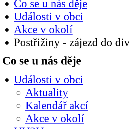
Co se u nás děje
Události v obci
Akce v okolí
Postřižiny - zájezd do di
Co se u nás děje
Události v obci
Aktuality
Kalendář akcí
Akce v okolí