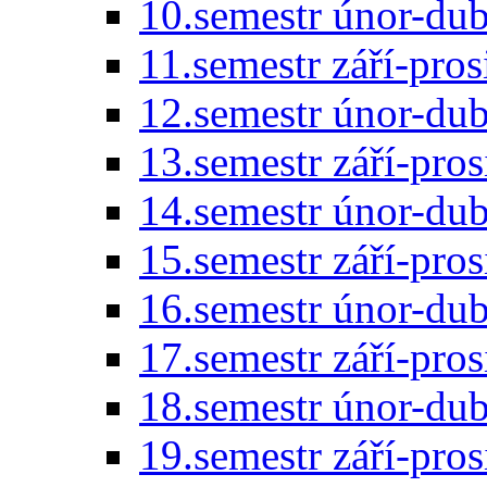
10.semestr únor-du
11.semestr září-pro
12.semestr únor-du
13.semestr září-pro
14.semestr únor-du
15.semestr září-pro
16.semestr únor-du
17.semestr září-pro
18.semestr únor-du
19.semestr září-pro