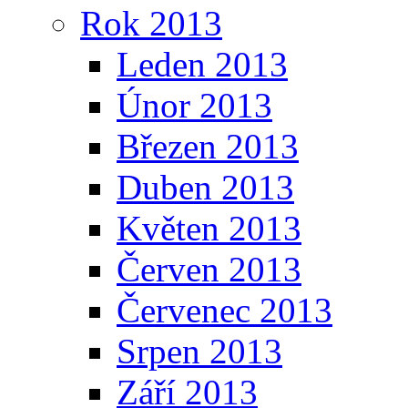
Rok 2013
Leden 2013
Únor 2013
Březen 2013
Duben 2013
Květen 2013
Červen 2013
Červenec 2013
Srpen 2013
Září 2013