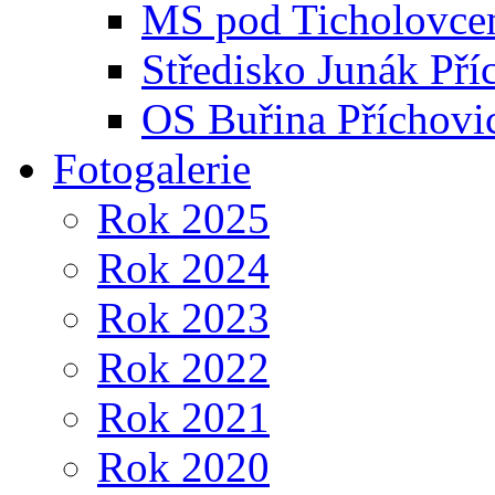
MS pod Ticholovce
Středisko Junák Pří
OS Buřina Příchovi
Fotogalerie
Rok 2025
Rok 2024
Rok 2023
Rok 2022
Rok 2021
Rok 2020