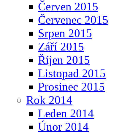
Červen 2015
Červenec 2015
Srpen 2015
Září 2015
Říjen 2015
Listopad 2015
Prosinec 2015
Rok 2014
Leden 2014
Únor 2014