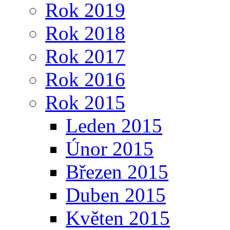
Rok 2019
Rok 2018
Rok 2017
Rok 2016
Rok 2015
Leden 2015
Únor 2015
Březen 2015
Duben 2015
Květen 2015