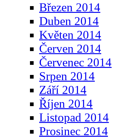
Březen 2014
Duben 2014
Květen 2014
Červen 2014
Červenec 2014
Srpen 2014
Září 2014
Říjen 2014
Listopad 2014
Prosinec 2014