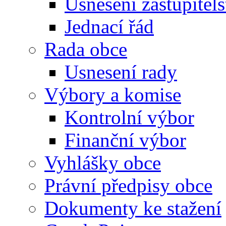
Usnesení zastupitels
Jednací řád
Rada obce
Usnesení rady
Výbory a komise
Kontrolní výbor
Finanční výbor
Vyhlášky obce
Právní předpisy obce
Dokumenty ke stažení