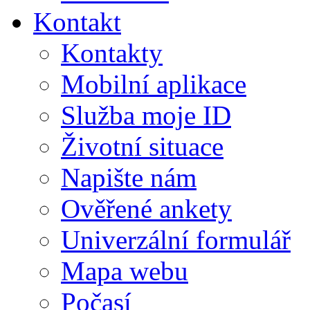
Kontakt
Kontakty
Mobilní aplikace
Služba moje ID
Životní situace
Napište nám
Ověřené ankety
Univerzální formulář
Mapa webu
Počasí