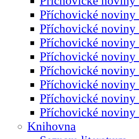
Příchovické noviny
Příchovické noviny
Příchovické noviny
Příchovické noviny
Příchovické noviny
Příchovické noviny
Příchovické noviny
Příchovické noviny
Příchovické noviny
Knihovna