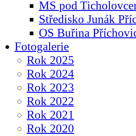
MS pod Ticholovce
Středisko Junák Pří
OS Buřina Příchovi
Fotogalerie
Rok 2025
Rok 2024
Rok 2023
Rok 2022
Rok 2021
Rok 2020