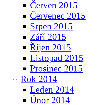
Červen 2015
Červenec 2015
Srpen 2015
Září 2015
Říjen 2015
Listopad 2015
Prosinec 2015
Rok 2014
Leden 2014
Únor 2014