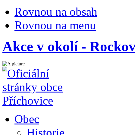
Rovnou na obsah
Rovnou na menu
Akce v okolí - Rockov
Obec
Historie