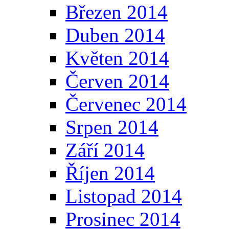
Březen 2014
Duben 2014
Květen 2014
Červen 2014
Červenec 2014
Srpen 2014
Září 2014
Říjen 2014
Listopad 2014
Prosinec 2014