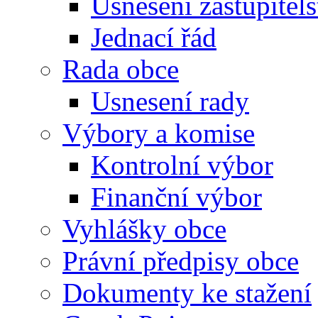
Usnesení zastupitels
Jednací řád
Rada obce
Usnesení rady
Výbory a komise
Kontrolní výbor
Finanční výbor
Vyhlášky obce
Právní předpisy obce
Dokumenty ke stažení