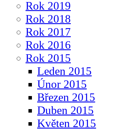
Rok 2019
Rok 2018
Rok 2017
Rok 2016
Rok 2015
Leden 2015
Únor 2015
Březen 2015
Duben 2015
Květen 2015