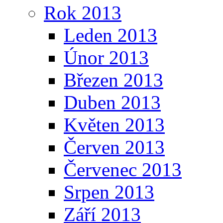
Rok 2013
Leden 2013
Únor 2013
Březen 2013
Duben 2013
Květen 2013
Červen 2013
Červenec 2013
Srpen 2013
Září 2013