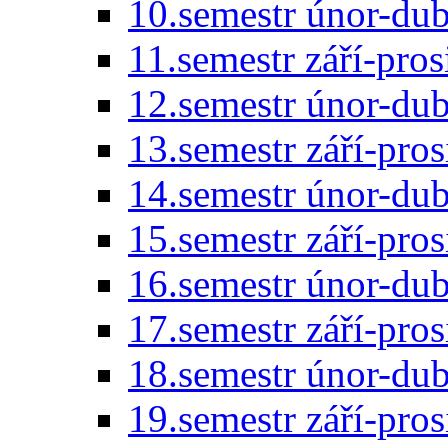
10.semestr únor-du
11.semestr září-pro
12.semestr únor-du
13.semestr září-pro
14.semestr únor-du
15.semestr září-pro
16.semestr únor-du
17.semestr září-pro
18.semestr únor-du
19.semestr září-pro