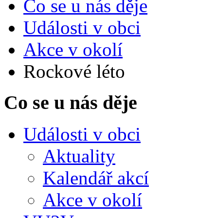
Co se u nás děje
Události v obci
Akce v okolí
Rockové léto
Co se u nás děje
Události v obci
Aktuality
Kalendář akcí
Akce v okolí