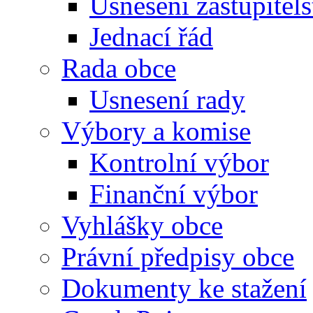
Usnesení zastupitels
Jednací řád
Rada obce
Usnesení rady
Výbory a komise
Kontrolní výbor
Finanční výbor
Vyhlášky obce
Právní předpisy obce
Dokumenty ke stažení