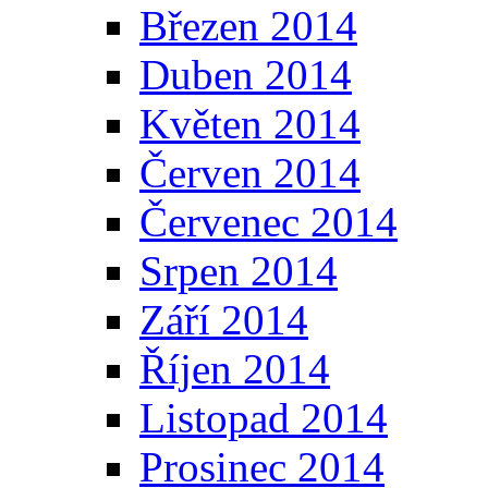
Březen 2014
Duben 2014
Květen 2014
Červen 2014
Červenec 2014
Srpen 2014
Září 2014
Říjen 2014
Listopad 2014
Prosinec 2014