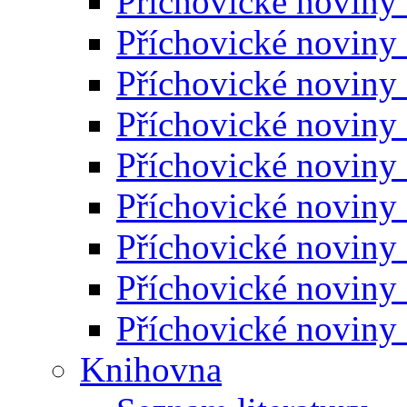
Příchovické noviny
Příchovické noviny
Příchovické noviny
Příchovické noviny
Příchovické noviny
Příchovické noviny
Příchovické noviny
Příchovické noviny
Příchovické noviny
Knihovna