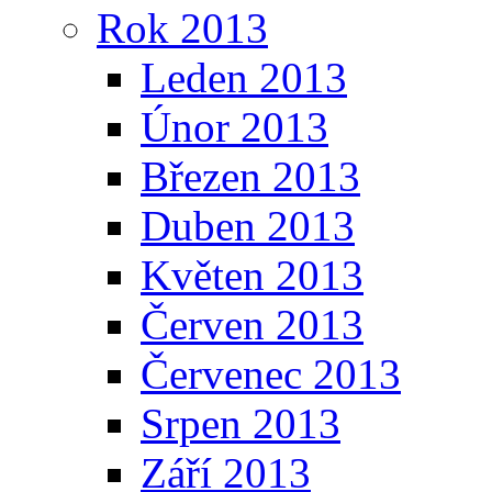
Rok 2013
Leden 2013
Únor 2013
Březen 2013
Duben 2013
Květen 2013
Červen 2013
Červenec 2013
Srpen 2013
Září 2013