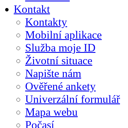
Kontakt
Kontakty
Mobilní aplikace
Služba moje ID
Životní situace
Napište nám
Ověřené ankety
Univerzální formulář
Mapa webu
Počasí