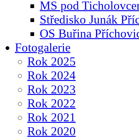
MS pod Ticholovce
Středisko Junák Pří
OS Buřina Příchovi
Fotogalerie
Rok 2025
Rok 2024
Rok 2023
Rok 2022
Rok 2021
Rok 2020