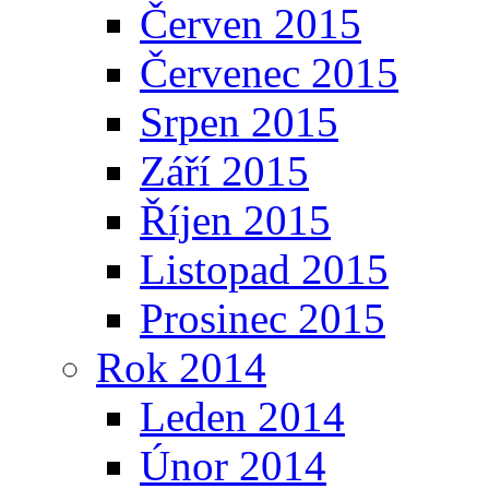
Červen 2015
Červenec 2015
Srpen 2015
Září 2015
Říjen 2015
Listopad 2015
Prosinec 2015
Rok 2014
Leden 2014
Únor 2014