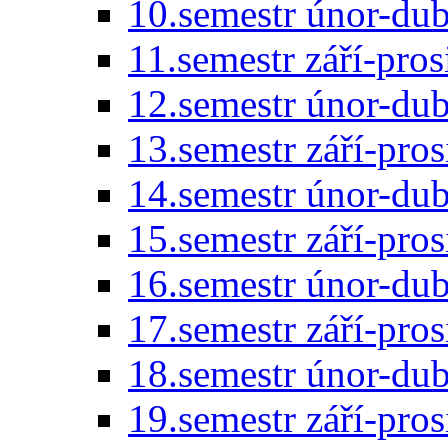
10.semestr únor-du
11.semestr září-pro
12.semestr únor-du
13.semestr září-pro
14.semestr únor-du
15.semestr září-pro
16.semestr únor-du
17.semestr září-pro
18.semestr únor-du
19.semestr září-pro