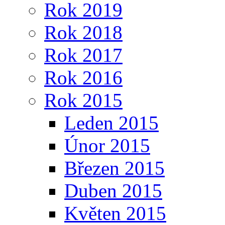
Rok 2019
Rok 2018
Rok 2017
Rok 2016
Rok 2015
Leden 2015
Únor 2015
Březen 2015
Duben 2015
Květen 2015