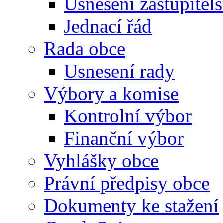
Usnesení zastupitels
Jednací řád
Rada obce
Usnesení rady
Výbory a komise
Kontrolní výbor
Finanční výbor
Vyhlášky obce
Právní předpisy obce
Dokumenty ke stažení