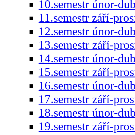
10.semestr únor-du
11.semestr září-pro
12.semestr únor-du
13.semestr září-pro
14.semestr únor-du
15.semestr září-pro
16.semestr únor-du
17.semestr září-pro
18.semestr únor-du
19.semestr září-pro