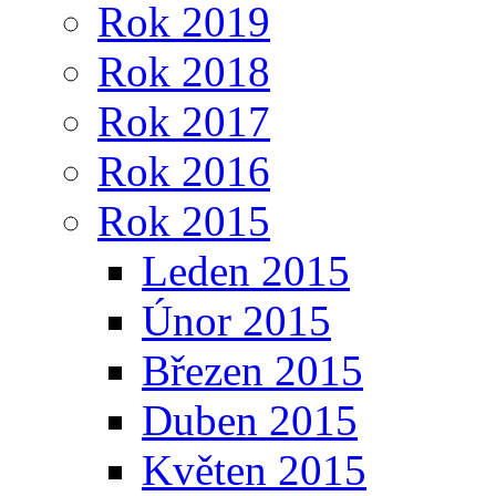
Rok 2019
Rok 2018
Rok 2017
Rok 2016
Rok 2015
Leden 2015
Únor 2015
Březen 2015
Duben 2015
Květen 2015