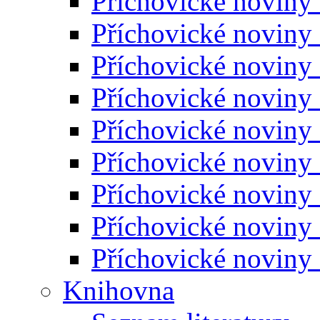
Příchovické noviny
Příchovické noviny
Příchovické noviny
Příchovické noviny
Příchovické noviny
Příchovické noviny
Příchovické noviny
Příchovické noviny
Příchovické noviny
Knihovna