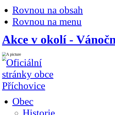
Rovnou na obsah
Rovnou na menu
Akce v okolí - Vánočn
Obec
Historie