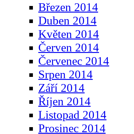
Březen 2014
Duben 2014
Květen 2014
Červen 2014
Červenec 2014
Srpen 2014
Září 2014
Říjen 2014
Listopad 2014
Prosinec 2014