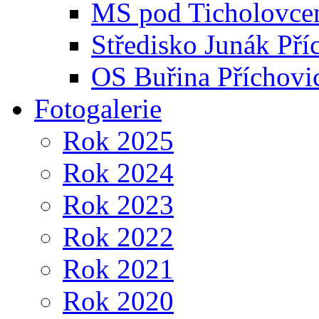
MS pod Ticholovce
Středisko Junák Pří
OS Buřina Příchovi
Fotogalerie
Rok 2025
Rok 2024
Rok 2023
Rok 2022
Rok 2021
Rok 2020