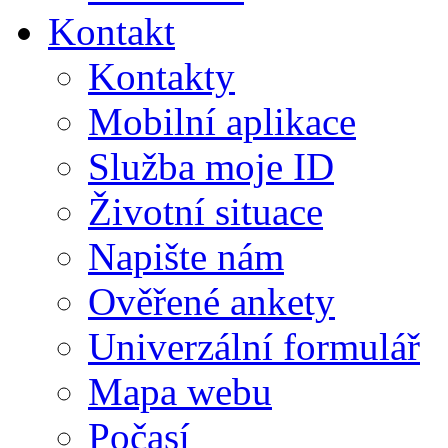
Kontakt
Kontakty
Mobilní aplikace
Služba moje ID
Životní situace
Napište nám
Ověřené ankety
Univerzální formulář
Mapa webu
Počasí