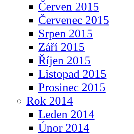
Červen 2015
Červenec 2015
Srpen 2015
Září 2015
Říjen 2015
Listopad 2015
Prosinec 2015
Rok 2014
Leden 2014
Únor 2014