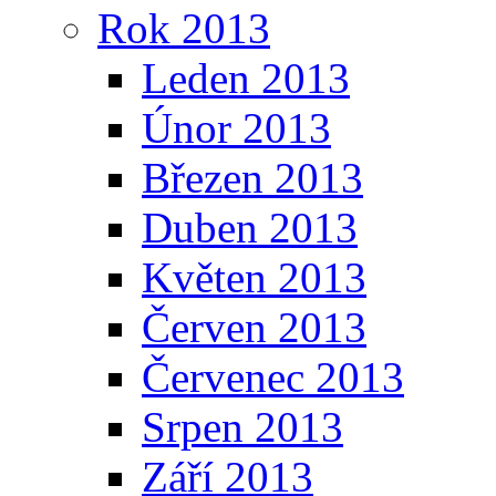
Rok 2013
Leden 2013
Únor 2013
Březen 2013
Duben 2013
Květen 2013
Červen 2013
Červenec 2013
Srpen 2013
Září 2013