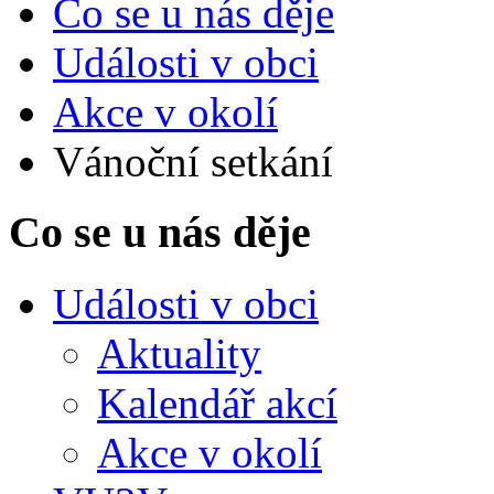
Co se u nás děje
Události v obci
Akce v okolí
Vánoční setkání
Co se u nás děje
Události v obci
Aktuality
Kalendář akcí
Akce v okolí