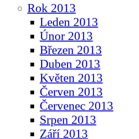
Rok 2013
Leden 2013
Únor 2013
Březen 2013
Duben 2013
Květen 2013
Červen 2013
Červenec 2013
Srpen 2013
Září 2013