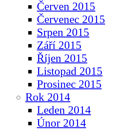
Červen 2015
Červenec 2015
Srpen 2015
Září 2015
Říjen 2015
Listopad 2015
Prosinec 2015
Rok 2014
Leden 2014
Únor 2014