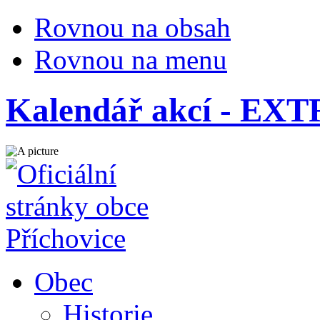
Rovnou na obsah
Rovnou na menu
Kalendář akcí - EXT
Obec
Historie