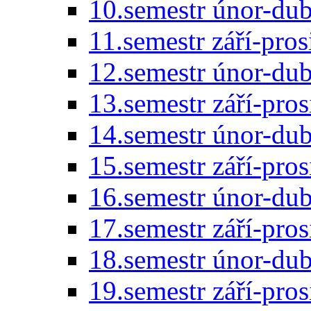
10.semestr únor-du
11.semestr září-pro
12.semestr únor-du
13.semestr září-pro
14.semestr únor-du
15.semestr září-pro
16.semestr únor-du
17.semestr září-pro
18.semestr únor-du
19.semestr září-pro