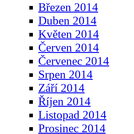
Březen 2014
Duben 2014
Květen 2014
Červen 2014
Červenec 2014
Srpen 2014
Září 2014
Říjen 2014
Listopad 2014
Prosinec 2014