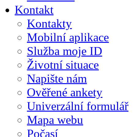
Kontakt
Kontakty
Mobilní aplikace
Služba moje ID
Životní situace
Napište nám
Ověřené ankety
Univerzální formulář
Mapa webu
Počasí