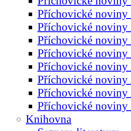
Příchovické noviny
Příchovické noviny
Příchovické noviny
Příchovické noviny
Příchovické noviny
Příchovické noviny
Příchovické noviny
Příchovické noviny
Příchovické noviny
Knihovna