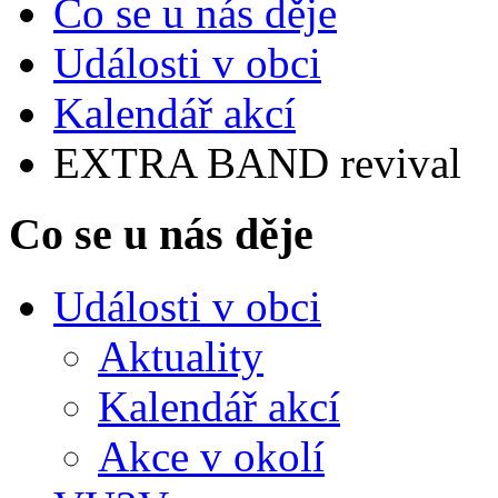
Co se u nás děje
Události v obci
Kalendář akcí
EXTRA BAND revival
Co se u nás děje
Události v obci
Aktuality
Kalendář akcí
Akce v okolí