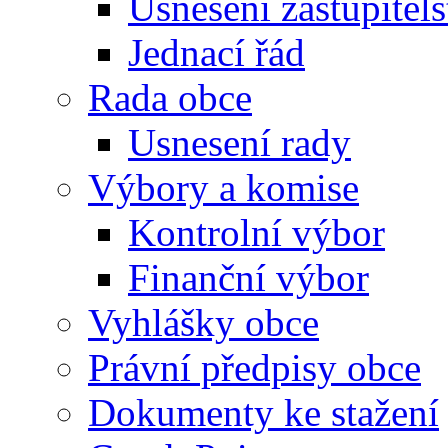
Usnesení zastupitels
Jednací řád
Rada obce
Usnesení rady
Výbory a komise
Kontrolní výbor
Finanční výbor
Vyhlášky obce
Právní předpisy obce
Dokumenty ke stažení