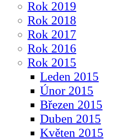
Rok 2019
Rok 2018
Rok 2017
Rok 2016
Rok 2015
Leden 2015
Únor 2015
Březen 2015
Duben 2015
Květen 2015