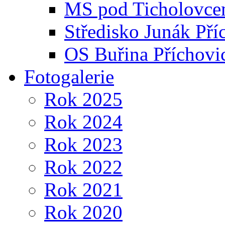
MS pod Ticholovce
Středisko Junák Pří
OS Buřina Příchovi
Fotogalerie
Rok 2025
Rok 2024
Rok 2023
Rok 2022
Rok 2021
Rok 2020