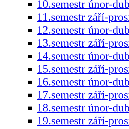
10.semestr únor-du
11.semestr září-pro
12.semestr únor-du
13.semestr září-pro
14.semestr únor-du
15.semestr září-pro
16.semestr únor-du
17.semestr září-pro
18.semestr únor-du
19.semestr září-pro