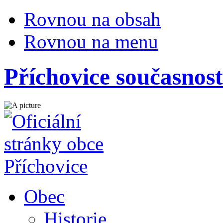
Rovnou na obsah
Rovnou na menu
Příchovice současnost
Obec
Historie