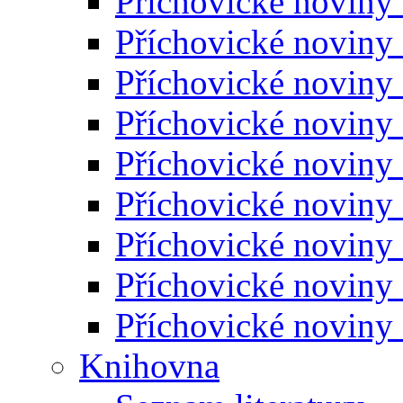
Příchovické noviny
Příchovické noviny
Příchovické noviny
Příchovické noviny
Příchovické noviny
Příchovické noviny
Příchovické noviny
Příchovické noviny
Příchovické noviny
Knihovna