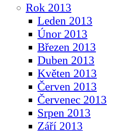
Rok 2013
Leden 2013
Únor 2013
Březen 2013
Duben 2013
Květen 2013
Červen 2013
Červenec 2013
Srpen 2013
Září 2013