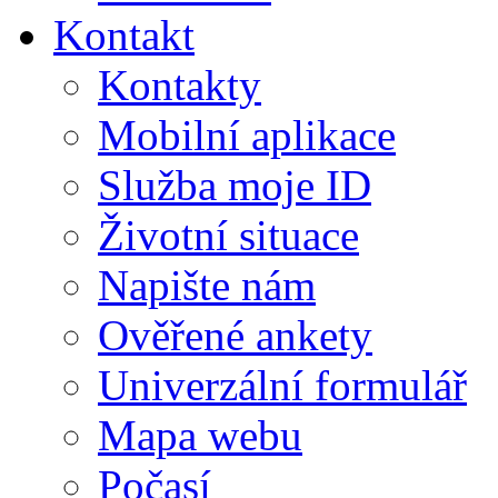
Kontakt
Kontakty
Mobilní aplikace
Služba moje ID
Životní situace
Napište nám
Ověřené ankety
Univerzální formulář
Mapa webu
Počasí