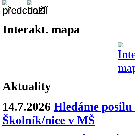
Interakt. mapa
Aktuality
14.7.2026
Hledáme posilu 
Školník/nice v MŠ