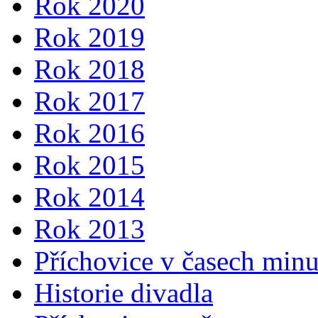
Rok 2020
Rok 2019
Rok 2018
Rok 2017
Rok 2016
Rok 2015
Rok 2014
Rok 2013
Příchovice v časech min
Historie divadla