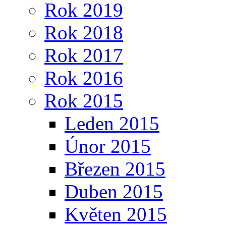
Rok 2019
Rok 2018
Rok 2017
Rok 2016
Rok 2015
Leden 2015
Únor 2015
Březen 2015
Duben 2015
Květen 2015