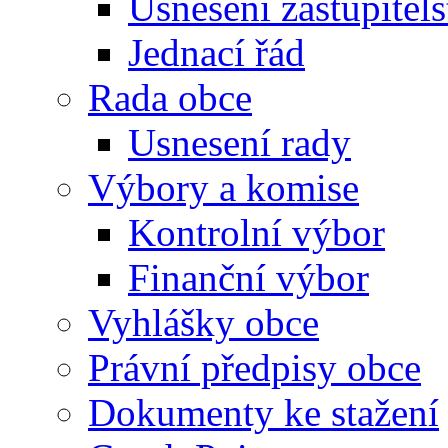
Usnesení zastupitels
Jednací řád
Rada obce
Usnesení rady
Výbory a komise
Kontrolní výbor
Finanční výbor
Vyhlášky obce
Právní předpisy obce
Dokumenty ke stažení