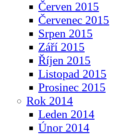
Červen 2015
Červenec 2015
Srpen 2015
Září 2015
Říjen 2015
Listopad 2015
Prosinec 2015
Rok 2014
Leden 2014
Únor 2014