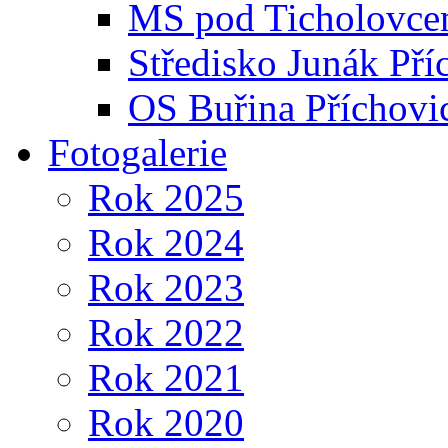
MS pod Ticholovce
Středisko Junák Pří
OS Buřina Příchovi
Fotogalerie
Rok 2025
Rok 2024
Rok 2023
Rok 2022
Rok 2021
Rok 2020