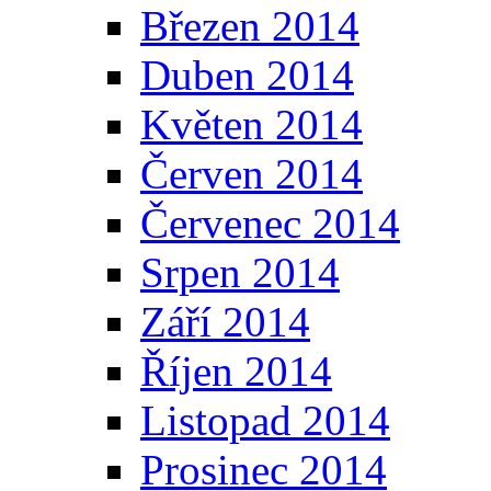
Březen 2014
Duben 2014
Květen 2014
Červen 2014
Červenec 2014
Srpen 2014
Září 2014
Říjen 2014
Listopad 2014
Prosinec 2014