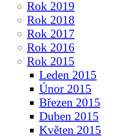
Rok 2019
Rok 2018
Rok 2017
Rok 2016
Rok 2015
Leden 2015
Únor 2015
Březen 2015
Duben 2015
Květen 2015