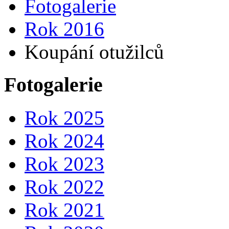
Fotogalerie
Rok 2016
Koupání otužilců
Fotogalerie
Rok 2025
Rok 2024
Rok 2023
Rok 2022
Rok 2021