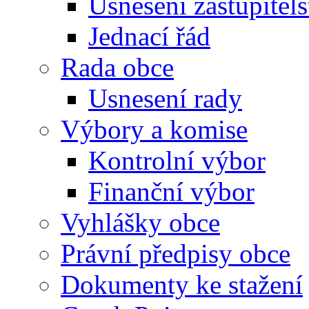
Usnesení zastupitels
Jednací řád
Rada obce
Usnesení rady
Výbory a komise
Kontrolní výbor
Finanční výbor
Vyhlášky obce
Právní předpisy obce
Dokumenty ke stažení