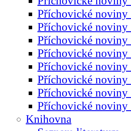
Příchovické noviny
Příchovické noviny
Příchovické noviny
Příchovické noviny
Příchovické noviny
Příchovické noviny
Příchovické noviny
Příchovické noviny
Příchovické noviny
Knihovna