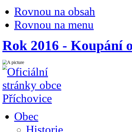
Rovnou na obsah
Rovnou na menu
Rok 2016 - Koupání o
Obec
Historie