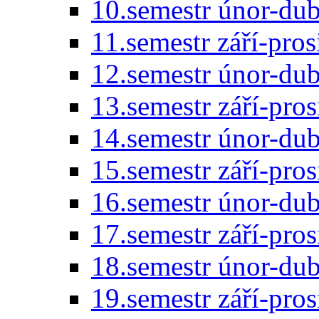
10.semestr únor-du
11.semestr září-pro
12.semestr únor-du
13.semestr září-pro
14.semestr únor-du
15.semestr září-pro
16.semestr únor-du
17.semestr září-pro
18.semestr únor-du
19.semestr září-pro