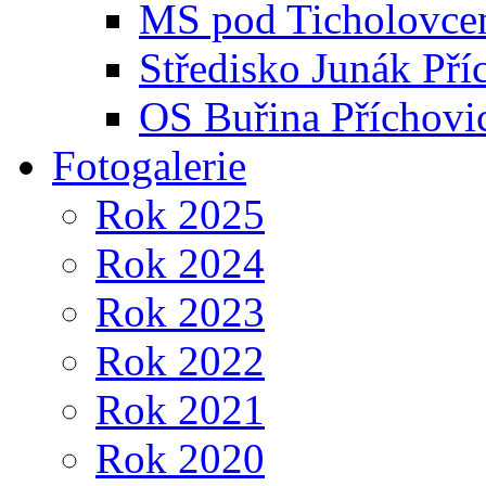
MS pod Ticholovce
Středisko Junák Pří
OS Buřina Příchovi
Fotogalerie
Rok 2025
Rok 2024
Rok 2023
Rok 2022
Rok 2021
Rok 2020