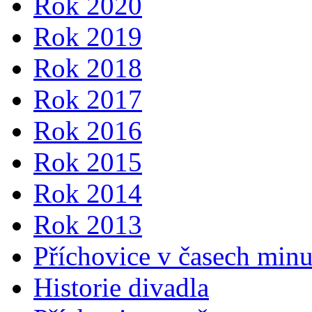
Rok 2020
Rok 2019
Rok 2018
Rok 2017
Rok 2016
Rok 2015
Rok 2014
Rok 2013
Příchovice v časech min
Historie divadla