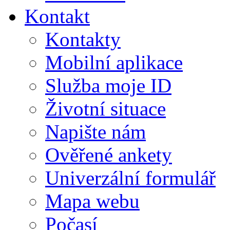
Kontakt
Kontakty
Mobilní aplikace
Služba moje ID
Životní situace
Napište nám
Ověřené ankety
Univerzální formulář
Mapa webu
Počasí