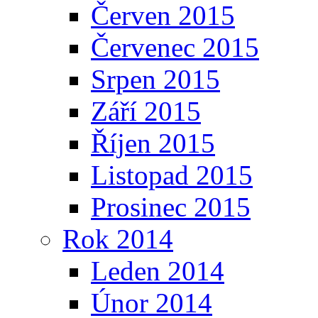
Červen 2015
Červenec 2015
Srpen 2015
Září 2015
Říjen 2015
Listopad 2015
Prosinec 2015
Rok 2014
Leden 2014
Únor 2014