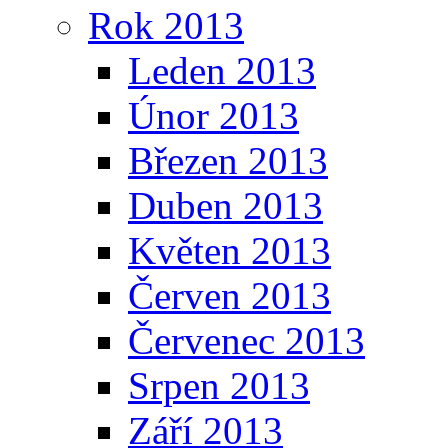
Rok 2013
Leden 2013
Únor 2013
Březen 2013
Duben 2013
Květen 2013
Červen 2013
Červenec 2013
Srpen 2013
Září 2013