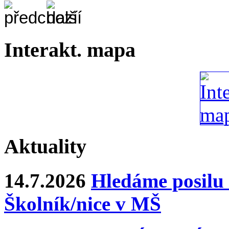
Interakt. mapa
Aktuality
14.7.2026
Hledáme posilu 
Školník/nice v MŠ