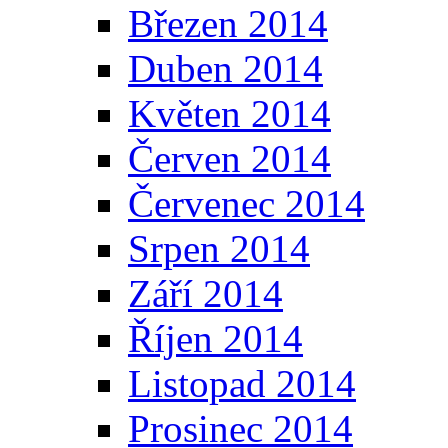
Březen 2014
Duben 2014
Květen 2014
Červen 2014
Červenec 2014
Srpen 2014
Září 2014
Říjen 2014
Listopad 2014
Prosinec 2014