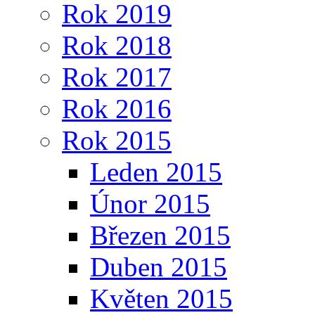
Rok 2019
Rok 2018
Rok 2017
Rok 2016
Rok 2015
Leden 2015
Únor 2015
Březen 2015
Duben 2015
Květen 2015