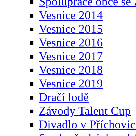
Spolupráce obce se
Vesnice 2014
Vesnice 2015
Vesnice 2016
Vesnice 2017
Vesnice 2018
Vesnice 2019
Dračí lodě
Závody Talent Cup
Divadlo v Příchovic