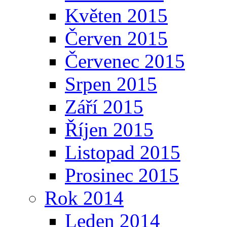
Květen 2015
Červen 2015
Červenec 2015
Srpen 2015
Září 2015
Říjen 2015
Listopad 2015
Prosinec 2015
Rok 2014
Leden 2014