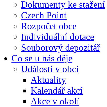
Dokumenty ke stažení
Czech Point
Rozpočet obce
Individuální dotace
Souborový depozitář
Co se u nás děje
Události v obci
Aktuality
Kalendář akcí
Akce v okolí