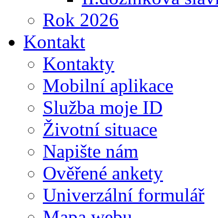
Rok 2026
Kontakt
Kontakty
Mobilní aplikace
Služba moje ID
Životní situace
Napište nám
Ověřené ankety
Univerzální formulář
Mapa webu