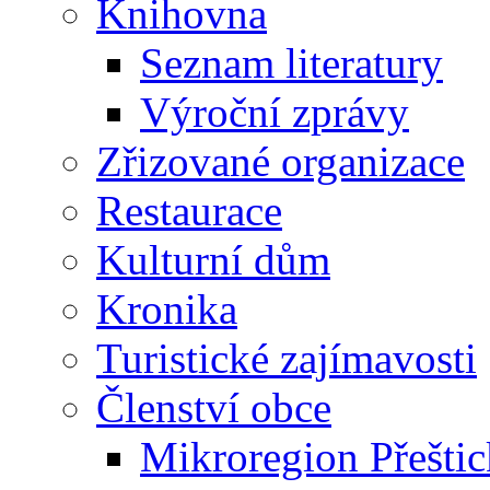
Knihovna
Seznam literatury
Výroční zprávy
Zřizované organizace
Restaurace
Kulturní dům
Kronika
Turistické zajímavosti
Členství obce
Mikroregion Přešti