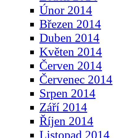
Únor 2014
Březen 2014
Duben 2014
Květen 2014
Červen 2014
Červenec 2014
Srpen 2014
Září 2014
Říjen 2014
Listopad 2014