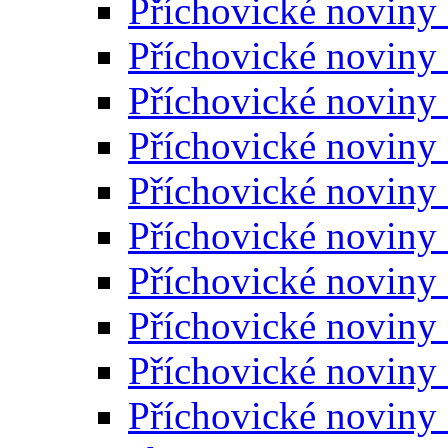
Příchovické noviny
Příchovické noviny
Příchovické noviny
Příchovické noviny
Příchovické noviny
Příchovické noviny
Příchovické noviny
Příchovické noviny
Příchovické noviny
Příchovické noviny