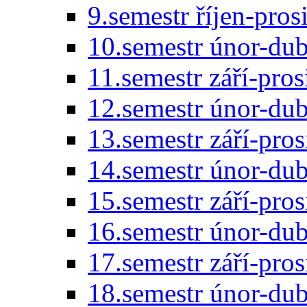
9.semestr říjen-pro
10.semestr únor-du
11.semestr září-pro
12.semestr únor-du
13.semestr září-pro
14.semestr únor-du
15.semestr září-pro
16.semestr únor-du
17.semestr září-pro
18.semestr únor-du