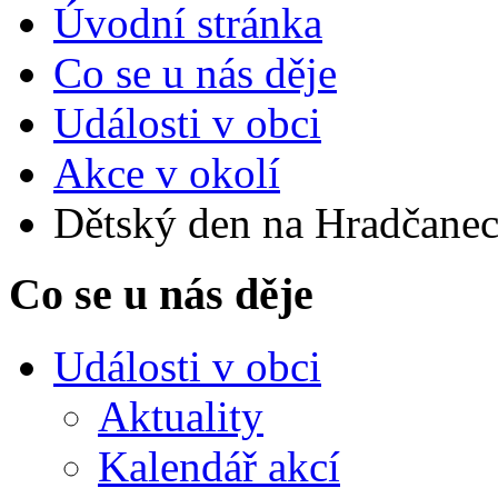
Úvodní stránka
Co se u nás děje
Události v obci
Akce v okolí
Dětský den na Hradčanec
Co se u nás děje
Události v obci
Aktuality
Kalendář akcí