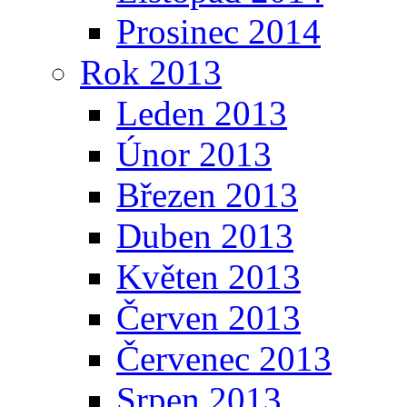
Prosinec 2014
Rok 2013
Leden 2013
Únor 2013
Březen 2013
Duben 2013
Květen 2013
Červen 2013
Červenec 2013
Srpen 2013