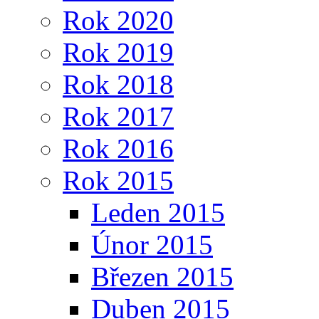
Rok 2020
Rok 2019
Rok 2018
Rok 2017
Rok 2016
Rok 2015
Leden 2015
Únor 2015
Březen 2015
Duben 2015