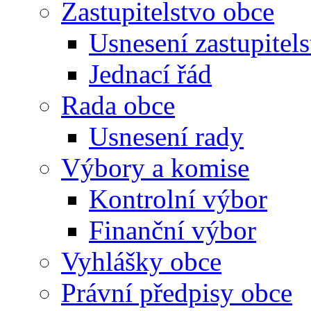
Zastupitelstvo obce
Usnesení zastupitels
Jednací řád
Rada obce
Usnesení rady
Výbory a komise
Kontrolní výbor
Finanční výbor
Vyhlášky obce
Právní předpisy obce