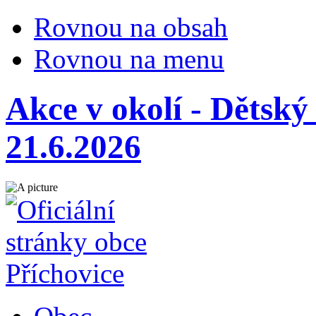
Rovnou na obsah
Rovnou na menu
Akce v okolí - Dětsk
21.6.2026