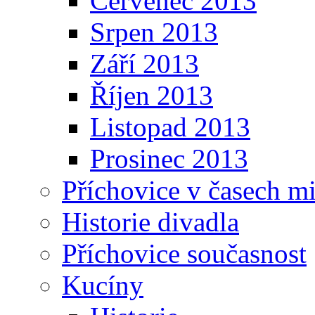
Červenec 2013
Srpen 2013
Září 2013
Říjen 2013
Listopad 2013
Prosinec 2013
Příchovice v časech m
Historie divadla
Příchovice současnost
Kucíny