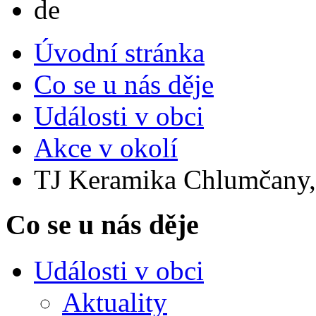
de
Úvodní stránka
Co se u nás děje
Události v obci
Akce v okolí
TJ Keramika Chlumčany, o
Co se u nás děje
Události v obci
Aktuality