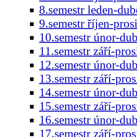
8.semestr leden-du
9.semestr říjen-pro
10.semestr únor-du
11.semestr září-pro
12.semestr únor-du
13.semestr září-pro
14.semestr únor-du
15.semestr září-pro
16.semestr únor-du
17.semestr září-pro