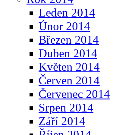
Leden 2014
Únor 2014
Březen 2014
Duben 2014
Květen 2014
Červen 2014
Červenec 2014
Srpen 2014
Září 2014
Říjen 2014