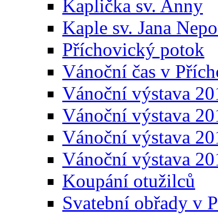
Kaplička sv. Anny
Kaple sv. Jana Ne
Příchovický potok
Vánoční čas v Přích
Vánoční výstava 20
Vánoční výstava 20
Vánoční výstava 20
Vánoční výstava 20
Koupání otužilců
Svatební obřady v P