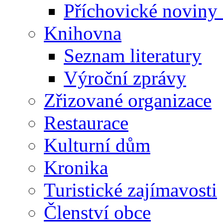
Příchovické noviny
Knihovna
Seznam literatury
Výroční zprávy
Zřizované organizace
Restaurace
Kulturní dům
Kronika
Turistické zajímavosti
Členství obce