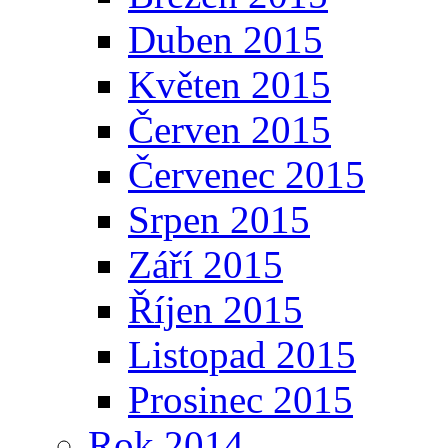
Duben 2015
Květen 2015
Červen 2015
Červenec 2015
Srpen 2015
Září 2015
Říjen 2015
Listopad 2015
Prosinec 2015
Rok 2014