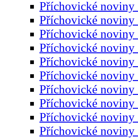
Příchovické noviny
Příchovické noviny
Příchovické noviny
Příchovické noviny
Příchovické noviny
Příchovické noviny
Příchovické noviny
Příchovické noviny
Příchovické noviny
Příchovické noviny