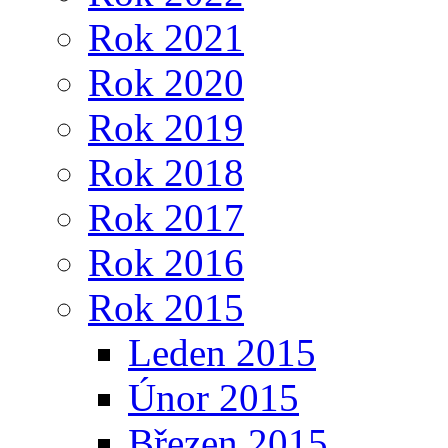
Rok 2021
Rok 2020
Rok 2019
Rok 2018
Rok 2017
Rok 2016
Rok 2015
Leden 2015
Únor 2015
Březen 2015