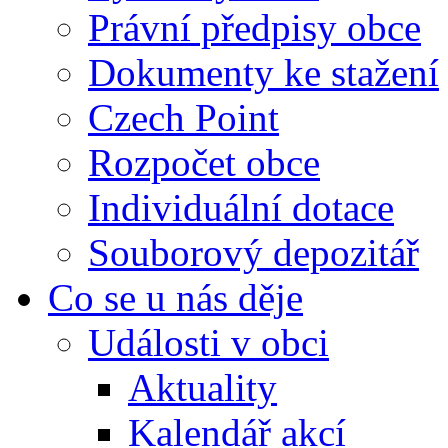
Právní předpisy obce
Dokumenty ke stažení
Czech Point
Rozpočet obce
Individuální dotace
Souborový depozitář
Co se u nás děje
Události v obci
Aktuality
Kalendář akcí