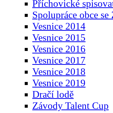
Příchovické spisova
Spolupráce obce se
Vesnice 2014
Vesnice 2015
Vesnice 2016
Vesnice 2017
Vesnice 2018
Vesnice 2019
Dračí lodě
Závody Talent Cup