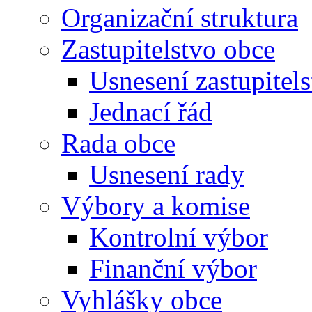
Organizační struktura
Zastupitelstvo obce
Usnesení zastupitels
Jednací řád
Rada obce
Usnesení rady
Výbory a komise
Kontrolní výbor
Finanční výbor
Vyhlášky obce